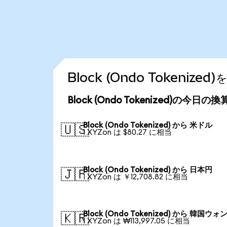
Block (Ondo Tokeni
Block (Ondo Tokenized)の今日の
Block (Ondo Tokenized) から 米ドル
🇺🇸
1 XYZon は $80.27 に相当
Block (Ondo Tokenized) から 日本円
🇯🇵
1 XYZon は ￥12,708.82 に相当
Block (Ondo Tokenized) から 韓国ウォ
🇰🇷
1 XYZon は ₩113,997.05 に相当