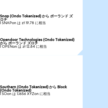
Snap (Ondo Tokenized) から ポーランド ズ
ロチ
1 SNAPon は zł 19.78 に相当
Opendoor Technologies (Ondo Tokenized)
から ポーランド ズロチ
1 OPENon は zł 12.84 に相当
Southern (Ondo Tokenized) から Block
(Ondo Tokenized)
1 SOon は 1.1656 XYZon に相当