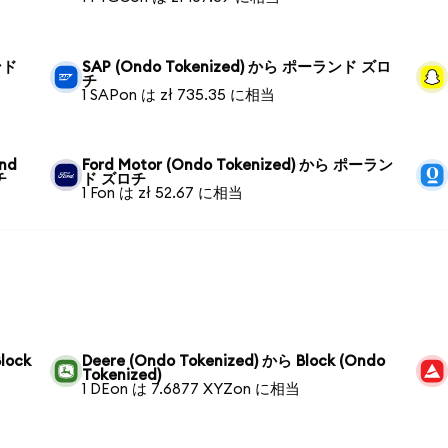
ンド
SAP (Ondo Tokenized) から ポーランド ズロ
チ
1 SAPon は zł 735.35 に相当
und
Ford Motor (Ondo Tokenized) から ポーラン
チ
ド ズロチ
1 Fon は zł 52.67 に相当
lock
Deere (Ondo Tokenized) から Block (Ondo
Tokenized)
1 DEon は 7.6877 XYZon に相当