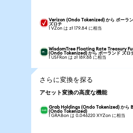
Verizon (Ondo Tokenized) から ポーラ
ズロチ
1 VZon は zł 179.84 に相当
WisdomTree Floating Rate Treasury F
(Ondo Tokenized) から ポーランド ズロ
1 USFRon は zł 189.88 に相当
さらに変換を探る
アセット変換の高度な機能
Grab Holdings (Ondo Tokenized) から B
(Ondo Tokenized)
1 GRABon は 0.046220 XYZon に相当