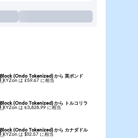
Block (Ondo Tokenized) から 英ポンド

1 XYZon は £59.67 に相当
Block (Ondo Tokenized) から トルコリラ

1 XYZon は ₺3,828.99 に相当
Block (Ondo Tokenized) から カナダドル

1 XYZon は $112.57 に相当