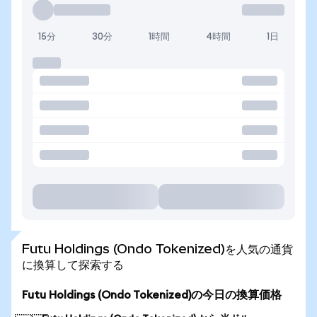
15分
30分
1時間
4時間
1日
Futu Holdings (Ondo Tokenized)を人気の通貨
に換算して探索する
Futu Holdings (Ondo Tokenized)の今日の換算価格