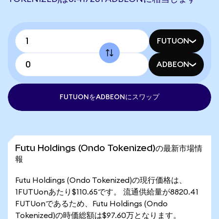
FUTUON
ADBEON
FUTUONをADBEONにスワップ
Futu Holdings (Ondo Tokenized)の最新市場情
報
Futu Holdings (Ondo Tokenized)の現行価格は、
1FUTUonあたり$110.65です。 流通供給量が8820.41
FUTUonであるため、Futu Holdings (Ondo
Tokenized)の時価総額は$97.60万となります。