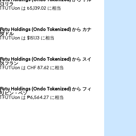

コリラ
1 FUTUon は ₺5,139.02 に相当
Futu Holdings (Ondo Tokenized) から カナ

ダドル
1 FUTUon は $151.13 に相当
Futu Holdings (Ondo Tokenized) から スイ

スフラン
1 FUTUon は CHF 87.62 に相当
Futu Holdings (Ondo Tokenized) から フィ

リピン・ペソ
1 FUTUon は ₱6,564.27 に相当