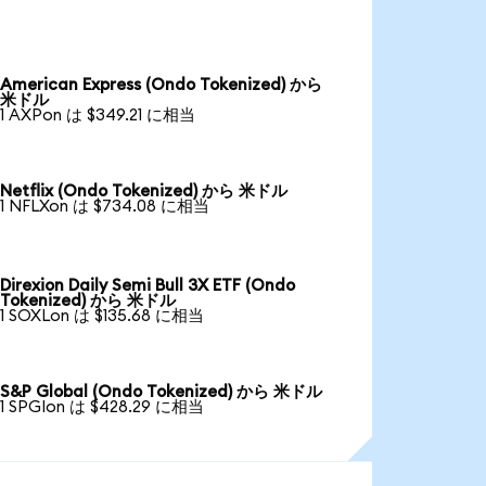
American Express (Ondo Tokenized) から
米ドル
1 AXPon は $349.21 に相当
Netflix (Ondo Tokenized) から 米ドル
1 NFLXon は $734.08 に相当
Direxion Daily Semi Bull 3X ETF (Ondo
Tokenized) から 米ドル
1 SOXLon は $135.68 に相当
S&P Global (Ondo Tokenized) から 米ドル
1 SPGIon は $428.29 に相当