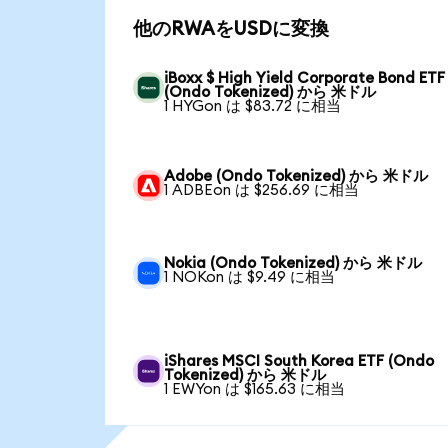
他のRWAをUSDに変換
iBoxx $ High Yield Corporate Bond ETF
(Ondo Tokenized) から 米ドル
1 HYGon は $83.72 に相当
Adobe (Ondo Tokenized) から 米ドル
1 ADBEon は $256.69 に相当
Nokia (Ondo Tokenized) から 米ドル
1 NOKon は $9.49 に相当
iShares MSCI South Korea ETF (Ondo
Tokenized) から 米ドル
1 EWYon は $165.63 に相当