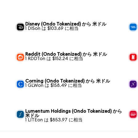
Disney (Ondo Tokenized) から 米ドル
1 DISon は $103.69 に相当
Reddit (Ondo Tokenized) から 米ドル
1 RDDTon は $152.24 に相当
Corning (Ondo Tokenized) から 米ドル
1 GLWon は $158.49 に相当
Lumentum Holdings (Ondo Tokenized) から
米ドル
1 LITEon は $853.97 に相当