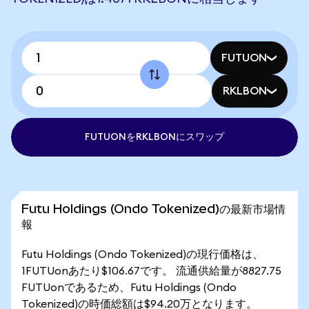
FUTUON
RKLBON
FUTUONをRKLBONにスワップ
Futu Holdings (Ondo Tokenized)の最新市場情
報
Futu Holdings (Ondo Tokenized)の現行価格は、
1FUTUonあたり$106.67です。 流通供給量が8827.75
FUTUonであるため、Futu Holdings (Ondo
Tokenized)の時価総額は$94.20万となります。