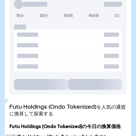
15分
30分
1時間
4時間
1日
Futu Holdings (Ondo Tokenized)を人気の通貨
に換算して探索する
Futu Holdings (Ondo Tokenized)の今日の換算価格