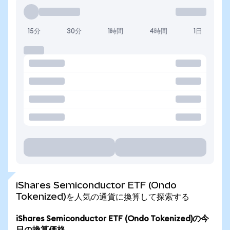
15分
30分
1時間
4時間
1日
iShares Semiconductor ETF (Ondo
Tokenized)を人気の通貨に換算して探索する
iShares Semiconductor ETF (Ondo Tokenized)の今