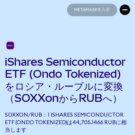
METAMASKを入手
METAMASKを入手
iShares Semiconductor
ETF (Ondo Tokenized)
をロシア・ルーブルに変換
（SOXXonからRUBへ）
SOXXON/RUB：1 ISHARES SEMICONDUCTOR
ETF (ONDO TOKENIZED)は44,705.1466 RUBに相
当します