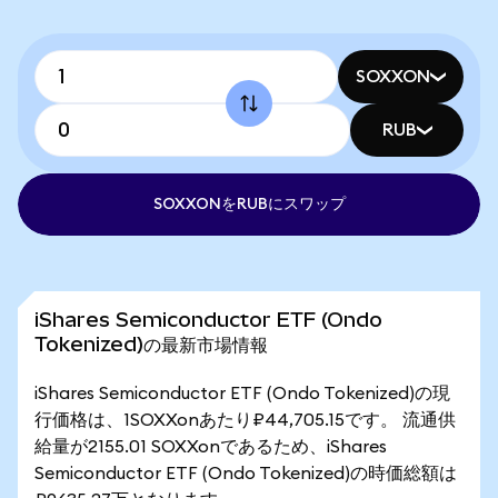
SOXXON
RUB
SOXXONをRUBにスワップ
iShares Semiconductor ETF (Ondo
Tokenized)の最新市場情報
iShares Semiconductor ETF (Ondo Tokenized)の現
行価格は、1SOXXonあたり₽44,705.15です。 流通供
給量が2155.01 SOXXonであるため、iShares
Semiconductor ETF (Ondo Tokenized)の時価総額は