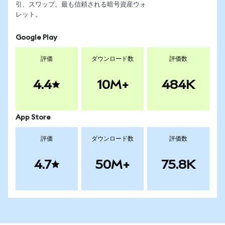
引、スワップ。最も信頼される暗号資産ウォ
レット。
Google Play
評価
ダウンロード数
評価数
4.4
10M+
484K
App Store
評価
ダウンロード数
評価数
4.7
50M+
75.8K