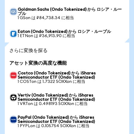
Goldman Sachs (Ondo Tokenized) から ロシア・ルー
ブル
1 GSon は ₽84,738.34 に相当
Eaton (Ondo Tokenized) から ロシア・ルーブル
1 ETNon は ₽36,913.90 に相当
さらに変換を探る
アセット変換の高度な機能
Costco (Ondo Tokenized) から iShares
Semiconductor ETF (Ondo Tokenized)
1 COSTon は 1.7322 SOXXon に相当
Vertiv (Ondo Tokenized) から iShares
Semiconductor ETF (Ondo Tokenized)
1 VRTon は 0.498193 SOXXon に相当
PayPal (Ondo Tokenized) から iShares
Semiconductor ETF (Ondo Tokenized)
1 PYPLon は 0.105754 SOXXon に相当