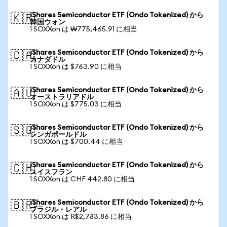
iShares Semiconductor ETF (Ondo Tokenized) から
🇰🇷
韓国ウォン
1 SOXXon は ₩775,465.91 に相当
iShares Semiconductor ETF (Ondo Tokenized) から
🇨🇦
カナダドル
1 SOXXon は $763.90 に相当
iShares Semiconductor ETF (Ondo Tokenized) から
🇦🇺
オーストラリアドル
1 SOXXon は $775.03 に相当
iShares Semiconductor ETF (Ondo Tokenized) から
🇸🇬
シンガポールドル
1 SOXXon は $700.44 に相当
iShares Semiconductor ETF (Ondo Tokenized) から
🇨🇭
スイスフラン
1 SOXXon は CHF 442.80 に相当
iShares Semiconductor ETF (Ondo Tokenized) から
🇧🇷
ブラジル・レアル
1 SOXXon は R$2,783.86 に相当