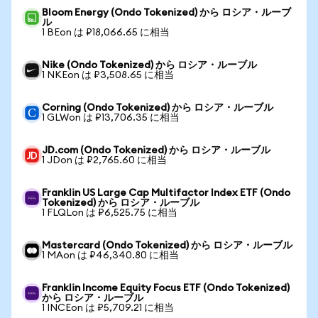
Bloom Energy (Ondo Tokenized) から ロシア・ルーブ
ル
1 BEon は ₽18,066.65 に相当
Nike (Ondo Tokenized) から ロシア・ルーブル
1 NKEon は ₽3,508.65 に相当
Corning (Ondo Tokenized) から ロシア・ルーブル
1 GLWon は ₽13,706.35 に相当
JD.com (Ondo Tokenized) から ロシア・ルーブル
1 JDon は ₽2,765.60 に相当
Franklin US Large Cap Multifactor Index ETF (Ondo
Tokenized) から ロシア・ルーブル
1 FLQLon は ₽6,525.75 に相当
Mastercard (Ondo Tokenized) から ロシア・ルーブル
1 MAon は ₽46,340.80 に相当
Franklin Income Equity Focus ETF (Ondo Tokenized)
から ロシア・ルーブル
1 INCEon は ₽5,709.21 に相当