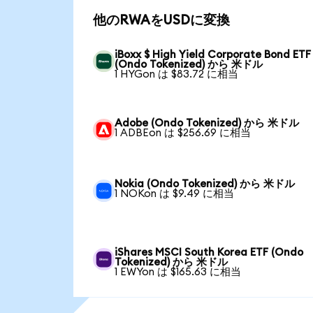
他のRWAをUSDに変換
iBoxx $ High Yield Corporate Bond ETF
(Ondo Tokenized) から 米ドル
1 HYGon は $83.72 に相当
Adobe (Ondo Tokenized) から 米ドル
1 ADBEon は $256.69 に相当
Nokia (Ondo Tokenized) から 米ドル
1 NOKon は $9.49 に相当
iShares MSCI South Korea ETF (Ondo
Tokenized) から 米ドル
1 EWYon は $165.63 に相当