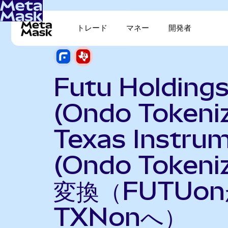
トレード
マネー
開発者
Futu Holding
(Ondo Tokeni
Texas Instru
(Ondo Tokeni
変換（FUTUo
TXNonへ）