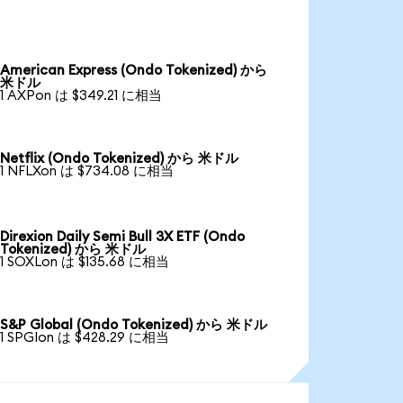
American Express (Ondo Tokenized) から
米ドル
1 AXPon は $349.21 に相当
Netflix (Ondo Tokenized) から 米ドル
1 NFLXon は $734.08 に相当
Direxion Daily Semi Bull 3X ETF (Ondo
Tokenized) から 米ドル
1 SOXLon は $135.68 に相当
S&P Global (Ondo Tokenized) から 米ドル
1 SPGIon は $428.29 に相当