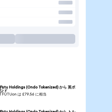
Futu Holdings (Ondo Tokenized) から 英ポ

ンド
1 FUTUon は £79.56 に相当
Futu Holdings (Ondo Tokenized) から トル