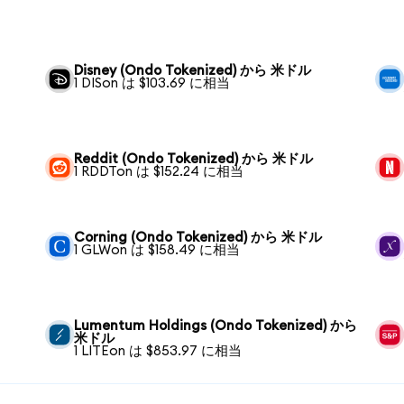
Disney (Ondo Tokenized) から 米ドル
1 DISon は $103.69 に相当
Reddit (Ondo Tokenized) から 米ドル
1 RDDTon は $152.24 に相当
Corning (Ondo Tokenized) から 米ドル
1 GLWon は $158.49 に相当
Lumentum Holdings (Ondo Tokenized) から
米ドル
1 LITEon は $853.97 に相当