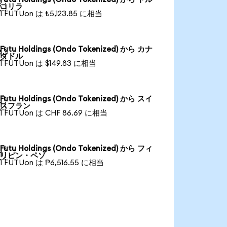

コリラ
1 FUTUon は ₺5,123.85 に相当
Futu Holdings (Ondo Tokenized) から カナ

ダドル
1 FUTUon は $149.83 に相当
Futu Holdings (Ondo Tokenized) から スイ

スフラン
1 FUTUon は CHF 86.69 に相当
Futu Holdings (Ondo Tokenized) から フィ

リピン・ペソ
1 FUTUon は ₱6,516.55 に相当