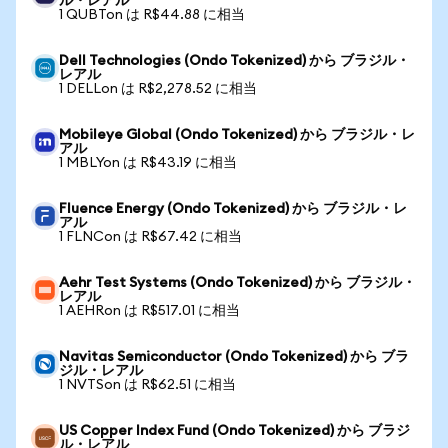
ル・レアル
1 QUBTon は R$44.88 に相当
Dell Technologies (Ondo Tokenized) から ブラジル・
レアル
1 DELLon は R$2,278.52 に相当
Mobileye Global (Ondo Tokenized) から ブラジル・レ
アル
1 MBLYon は R$43.19 に相当
Fluence Energy (Ondo Tokenized) から ブラジル・レ
アル
1 FLNCon は R$67.42 に相当
Aehr Test Systems (Ondo Tokenized) から ブラジル・
レアル
1 AEHRon は R$517.01 に相当
Navitas Semiconductor (Ondo Tokenized) から ブラ
ジル・レアル
1 NVTSon は R$62.51 に相当
US Copper Index Fund (Ondo Tokenized) から ブラジ
ル・レアル