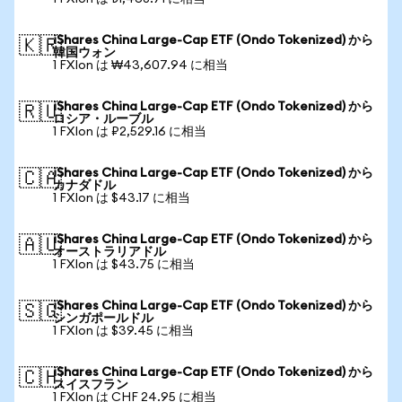
iShares China Large-Cap ETF (Ondo Tokenized) から
🇰🇷
韓国ウォン
1 FXIon は ₩43,607.94 に相当
iShares China Large-Cap ETF (Ondo Tokenized) から
🇷🇺
ロシア・ルーブル
1 FXIon は ₽2,529.16 に相当
iShares China Large-Cap ETF (Ondo Tokenized) から
🇨🇦
カナダドル
1 FXIon は $43.17 に相当
iShares China Large-Cap ETF (Ondo Tokenized) から
🇦🇺
オーストラリアドル
1 FXIon は $43.75 に相当
iShares China Large-Cap ETF (Ondo Tokenized) から
🇸🇬
シンガポールドル
1 FXIon は $39.45 に相当
iShares China Large-Cap ETF (Ondo Tokenized) から
🇨🇭
スイスフラン
1 FXIon は CHF 24.95 に相当