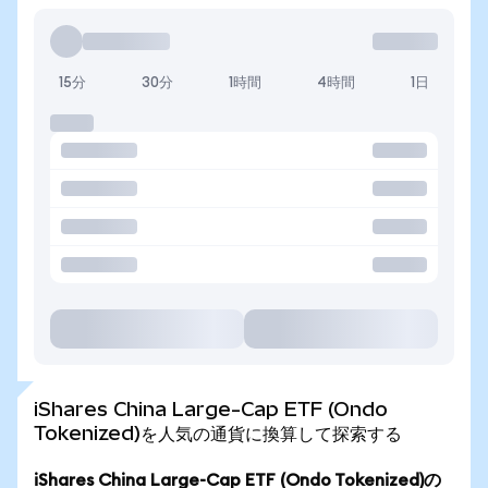
15分
30分
1時間
4時間
1日
iShares China Large-Cap ETF (Ondo
Tokenized)を人気の通貨に換算して探索する
iShares China Large-Cap ETF (Ondo Tokenized)の