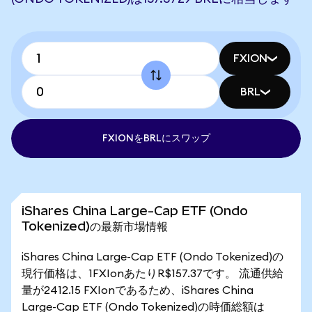
FXION
BRL
FXIONをBRLにスワップ
iShares China Large-Cap ETF (Ondo
Tokenized)の最新市場情報
iShares China Large-Cap ETF (Ondo Tokenized)の
現行価格は、1FXIonあたりR$157.37です。 流通供給
量が2412.15 FXIonであるため、iShares China
Large-Cap ETF (Ondo Tokenized)の時価総額は