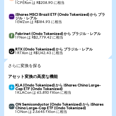
1 CPERon は R$208.90 に相当
iShares MSCI Brazil ETF (Ondo Tokenized) から ブラ
ジル・レアル
1 EWZon は R$184.93 に相当
Fabrinet (Ondo Tokenized) から ブラジル・レアル
1 FNon は R$2,779.42 に相当
RTX (Ondo Tokenized) から ブラジル・レアル
1 RTXon は R$1,142.43 に相当
さらに変換を探る
アセット変換の高度な機能
KLA (Ondo Tokenized) から iShares China Large-
Cap ETF (Ondo Tokenized)
1 KLACon は 63.8110 FXIon に相当
ON Semiconductor (Ondo Tokenized) から iShares
China Large-Cap ETF (Ondo Tokenized)
1 ONon は 2.5645 FXIon に相当