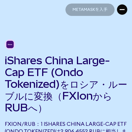
METAMASKを入手
METAMASKを入手
iShares China Large-
Cap ETF (Ondo
Tokenized)をロシア・ルー
ブルに変換（FXIonから
RUBへ）
FXION/RUB：1 ISHARES CHINA LARGE-CAP ETF
(ONDO TOKENIZED)は2,906.4552 RUBに相当しま