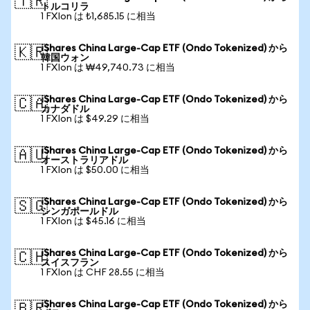
🇹🇷
トルコリラ
1 FXIon は ₺1,685.15 に相当
iShares China Large-Cap ETF (Ondo Tokenized) から
🇰🇷
韓国ウォン
1 FXIon は ₩49,740.73 に相当
iShares China Large-Cap ETF (Ondo Tokenized) から
🇨🇦
カナダドル
1 FXIon は $49.29 に相当
iShares China Large-Cap ETF (Ondo Tokenized) から
🇦🇺
オーストラリアドル
1 FXIon は $50.00 に相当
iShares China Large-Cap ETF (Ondo Tokenized) から
🇸🇬
シンガポールドル
1 FXIon は $45.16 に相当
iShares China Large-Cap ETF (Ondo Tokenized) から
🇨🇭
スイスフラン
1 FXIon は CHF 28.55 に相当
iShares China Large-Cap ETF (Ondo Tokenized) から
🇧🇷