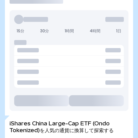
15分
30分
1時間
4時間
1日
iShares China Large-Cap ETF (Ondo
Tokenized)を人気の通貨に換算して探索する