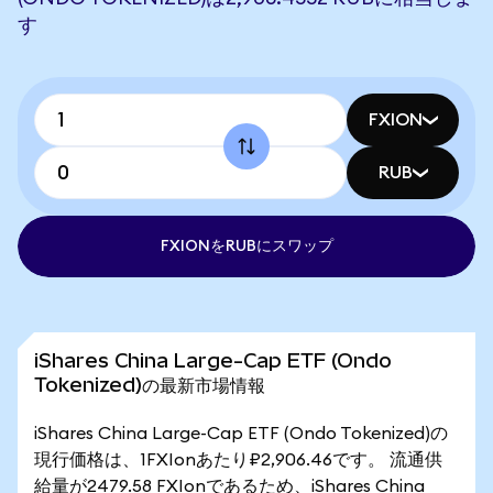
す
FXION
RUB
FXIONをRUBにスワップ
iShares China Large-Cap ETF (Ondo
Tokenized)の最新市場情報
iShares China Large-Cap ETF (Ondo Tokenized)の
現行価格は、1FXIonあたり₽2,906.46です。 流通供
給量が2479.58 FXIonであるため、iShares China