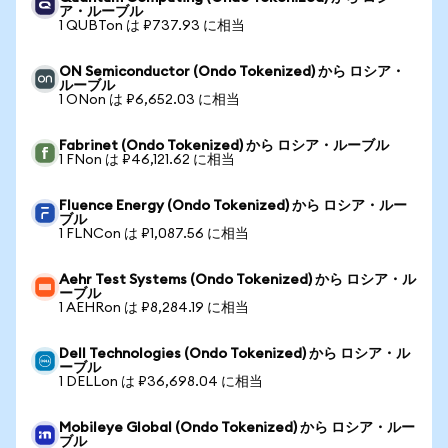
ア・ルーブル
1 QUBTon は ₽737.93 に相当
ON Semiconductor (Ondo Tokenized) から ロシア・
ルーブル
1 ONon は ₽6,652.03 に相当
Fabrinet (Ondo Tokenized) から ロシア・ルーブル
1 FNon は ₽46,121.62 に相当
Fluence Energy (Ondo Tokenized) から ロシア・ルー
ブル
1 FLNCon は ₽1,087.56 に相当
Aehr Test Systems (Ondo Tokenized) から ロシア・ル
ーブル
1 AEHRon は ₽8,284.19 に相当
Dell Technologies (Ondo Tokenized) から ロシア・ル
ーブル
1 DELLon は ₽36,698.04 に相当
Mobileye Global (Ondo Tokenized) から ロシア・ルー
ブル