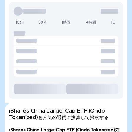
15分
30分
1時間
4時間
1日
iShares China Large-Cap ETF (Ondo
Tokenized)を人気の通貨に換算して探索する
iShares China Large-Cap ETF (Ondo Tokenized)の