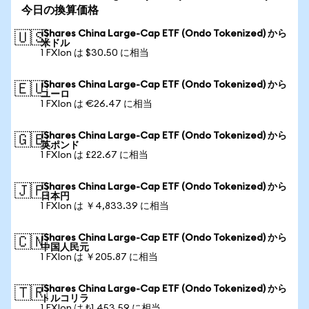
今日の換算価格
iShares China Large-Cap ETF (Ondo Tokenized) から
🇺🇸
米ドル
1 FXIon は $30.50 に相当
iShares China Large-Cap ETF (Ondo Tokenized) から
🇪🇺
ユーロ
1 FXIon は €26.47 に相当
iShares China Large-Cap ETF (Ondo Tokenized) から
🇬🇧
英ポンド
1 FXIon は £22.67 に相当
iShares China Large-Cap ETF (Ondo Tokenized) から
🇯🇵
日本円
1 FXIon は ￥4,833.39 に相当
iShares China Large-Cap ETF (Ondo Tokenized) から
🇨🇳
中国人民元
1 FXIon は ￥205.87 に相当
iShares China Large-Cap ETF (Ondo Tokenized) から
🇹🇷
トルコリラ
1 FXIon は ₺1,453.59 に相当