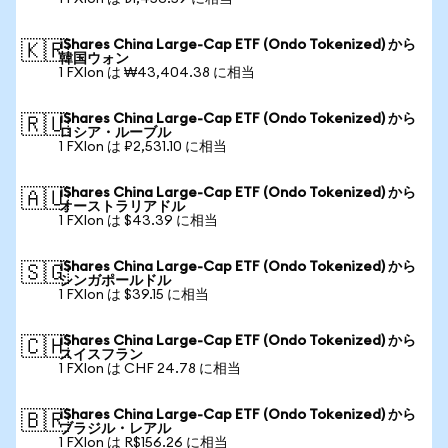
iShares China Large-Cap ETF (Ondo Tokenized) から
🇰🇷
韓国ウォン
1 FXIon は ₩43,404.38 に相当
iShares China Large-Cap ETF (Ondo Tokenized) から
🇷🇺
ロシア・ルーブル
1 FXIon は ₽2,531.10 に相当
iShares China Large-Cap ETF (Ondo Tokenized) から
🇦🇺
オーストラリアドル
1 FXIon は $43.39 に相当
iShares China Large-Cap ETF (Ondo Tokenized) から
🇸🇬
シンガポールドル
1 FXIon は $39.15 に相当
iShares China Large-Cap ETF (Ondo Tokenized) から
🇨🇭
スイスフラン
1 FXIon は CHF 24.78 に相当
iShares China Large-Cap ETF (Ondo Tokenized) から
🇧🇷
ブラジル・レアル
1 FXIon は R$156.26 に相当