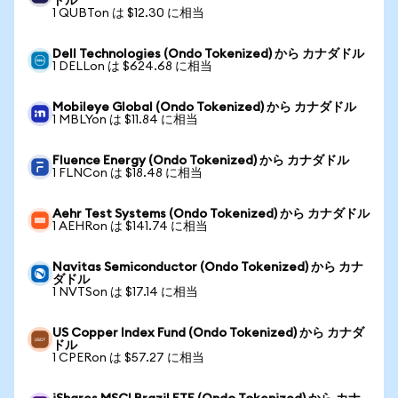
ドル
1 QUBTon は $12.30 に相当
Dell Technologies (Ondo Tokenized) から カナダドル
1 DELLon は $624.68 に相当
Mobileye Global (Ondo Tokenized) から カナダドル
1 MBLYon は $11.84 に相当
Fluence Energy (Ondo Tokenized) から カナダドル
1 FLNCon は $18.48 に相当
Aehr Test Systems (Ondo Tokenized) から カナダドル
1 AEHRon は $141.74 に相当
Navitas Semiconductor (Ondo Tokenized) から カナ
ダドル
1 NVTSon は $17.14 に相当
US Copper Index Fund (Ondo Tokenized) から カナダ
ドル
1 CPERon は $57.27 に相当