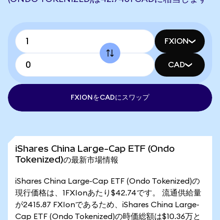
FXION
CAD
FXIONをCADにスワップ
iShares China Large-Cap ETF (Ondo
Tokenized)の最新市場情報
iShares China Large-Cap ETF (Ondo Tokenized)の
現行価格は、1FXIonあたり$42.74です。 流通供給量
が2415.87 FXIonであるため、iShares China Large-
Cap ETF (Ondo Tokenized)の時価総額は$10.36万と