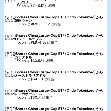
🇹🇷
トルコリラ
1 FXIon は ₺1,146.17 に相当
iShares China Large-Cap ETF (Ondo Tokenized) から
🇰🇷
韓国ウォン
1 FXIon は ₩33,831.59 に相当
iShares China Large-Cap ETF (Ondo Tokenized) から
🇷🇺
ロシア・ルーブル
1 FXIon は ₽1,976.85 に相当
iShares China Large-Cap ETF (Ondo Tokenized) から
🇨🇦
カナダドル
1 FXIon は $33.52 に相当
iShares China Large-Cap ETF (Ondo Tokenized) から
🇦🇺
オーストラリアドル
1 FXIon は $34.00 に相当
iShares China Large-Cap ETF (Ondo Tokenized) から
🇸🇬
シンガポールドル
1 FXIon は $30.71 に相当
iShares China Large-Cap ETF (Ondo Tokenized) から
🇨🇭