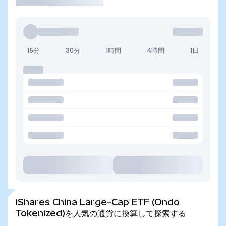
15分
30分
1時間
4時間
1日
iShares China Large-Cap ETF (Ondo
Tokenized)を人気の通貨に換算して探索する