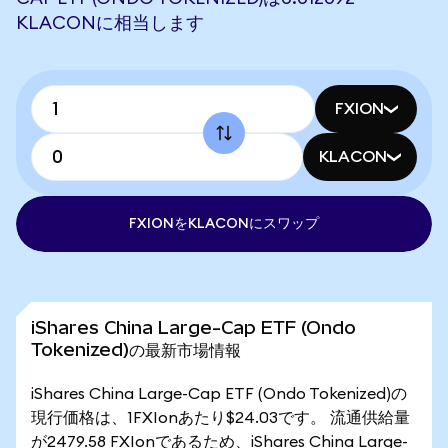
KLACONに相当します
FXION
KLACON
FXIONをKLACONにスワップ
iShares China Large-Cap ETF (Ondo
Tokenized)の最新市場情報
iShares China Large-Cap ETF (Ondo Tokenized)の
現行価格は、1FXIonあたり$24.03です。 流通供給量
が2479.58 FXIonであるため、iShares China Large-