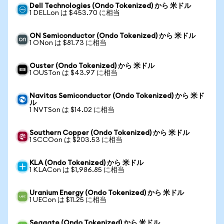
Dell Technologies (Ondo Tokenized) から 米ドル
1 DELLon は $453.70 に相当
ON Semiconductor (Ondo Tokenized) から 米ドル
1 ONon は $81.73 に相当
Ouster (Ondo Tokenized) から 米ドル
1 OUSTon は $43.97 に相当
Navitas Semiconductor (Ondo Tokenized) から 米ド
ル
1 NVTSon は $14.02 に相当
Southern Copper (Ondo Tokenized) から 米ドル
1 SCCOon は $203.53 に相当
KLA (Ondo Tokenized) から 米ドル
1 KLACon は $1,986.85 に相当
Uranium Energy (Ondo Tokenized) から 米ドル
1 UECon は $11.25 に相当
Seagate (Ondo Tokenized) から 米ドル