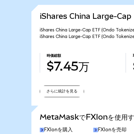
iShares China Large-C
iShares China Large-Cap ETF (Ondo
iShares China Large-Cap ETF (Ondo 
時価総額
$7.45万
さらに統計を見る
さらに統計を見る
MetaMaskでFXIonを使用
FXIonを購入
FXIonを売却