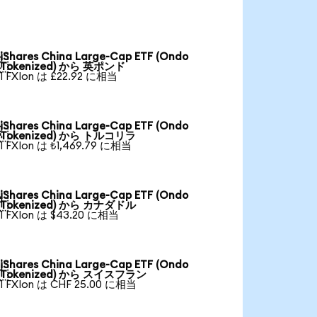
iShares China Large-Cap ETF (Ondo

Tokenized) から 英ポンド
1 FXIon は £22.92 に相当
iShares China Large-Cap ETF (Ondo

Tokenized) から トルコリラ
1 FXIon は ₺1,469.79 に相当
iShares China Large-Cap ETF (Ondo

Tokenized) から カナダドル
1 FXIon は $43.20 に相当
iShares China Large-Cap ETF (Ondo

Tokenized) から スイスフラン
1 FXIon は CHF 25.00 に相当