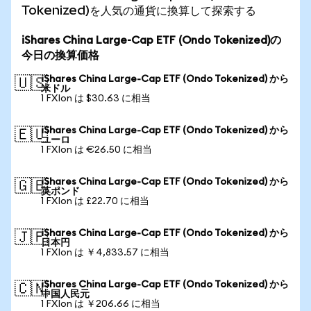
Tokenized)を人気の通貨に換算して探索する
iShares China Large-Cap ETF (Ondo Tokenized)の
今日の換算価格
iShares China Large-Cap ETF (Ondo Tokenized) から
🇺🇸
米ドル
1 FXIon は $30.63 に相当
iShares China Large-Cap ETF (Ondo Tokenized) から
🇪🇺
ユーロ
1 FXIon は €26.50 に相当
iShares China Large-Cap ETF (Ondo Tokenized) から
🇬🇧
英ポンド
1 FXIon は £22.70 に相当
iShares China Large-Cap ETF (Ondo Tokenized) から
🇯🇵
日本円
1 FXIon は ￥4,833.57 に相当
iShares China Large-Cap ETF (Ondo Tokenized) から
🇨🇳
中国人民元
1 FXIon は ￥206.66 に相当