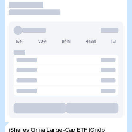
取引
15分
30分
1時間
4時間
1日
iShares China Large-Cap ETF (Ondo