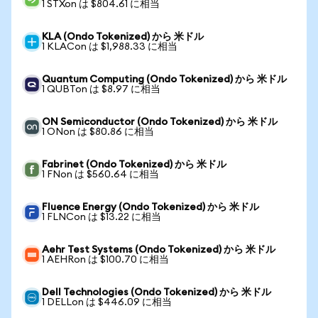
1 STXon は $804.61 に相当
KLA (Ondo Tokenized) から 米ドル
1 KLACon は $1,988.33 に相当
Quantum Computing (Ondo Tokenized) から 米ドル
1 QUBTon は $8.97 に相当
ON Semiconductor (Ondo Tokenized) から 米ドル
1 ONon は $80.86 に相当
Fabrinet (Ondo Tokenized) から 米ドル
1 FNon は $560.64 に相当
Fluence Energy (Ondo Tokenized) から 米ドル
1 FLNCon は $13.22 に相当
Aehr Test Systems (Ondo Tokenized) から 米ドル
1 AEHRon は $100.70 に相当
Dell Technologies (Ondo Tokenized) から 米ドル
1 DELLon は $446.09 に相当