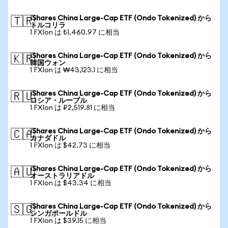
iShares China Large-Cap ETF (Ondo Tokenized) から
🇹🇷
トルコリラ
1 FXIon は ₺1,460.97 に相当
iShares China Large-Cap ETF (Ondo Tokenized) から
🇰🇷
韓国ウォン
1 FXIon は ₩43,123.1 に相当
iShares China Large-Cap ETF (Ondo Tokenized) から
🇷🇺
ロシア・ルーブル
1 FXIon は ₽2,519.81 に相当
iShares China Large-Cap ETF (Ondo Tokenized) から
🇨🇦
カナダドル
1 FXIon は $42.73 に相当
iShares China Large-Cap ETF (Ondo Tokenized) から
🇦🇺
オーストラリアドル
1 FXIon は $43.34 に相当
iShares China Large-Cap ETF (Ondo Tokenized) から
🇸🇬
シンガポールドル
1 FXIon は $39.15 に相当