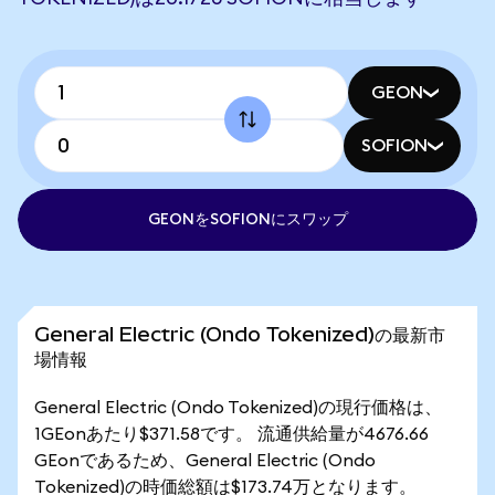
GEON
SOFION
GEONをSOFIONにスワップ
General Electric (Ondo Tokenized)の最新市
場情報
General Electric (Ondo Tokenized)の現行価格は、
1GEonあたり$371.58です。 流通供給量が4676.66
GEonであるため、General Electric (Ondo
Tokenized)の時価総額は$173.74万となります。