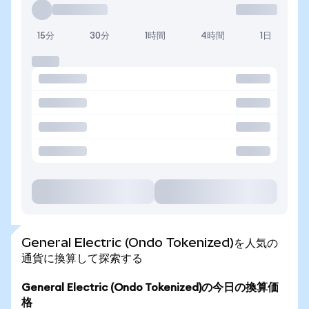
15分
30分
1時間
4時間
1日
General Electric (Ondo Tokenized)を人気の
通貨に換算して探索する
General Electric (Ondo Tokenized)の今日の換算価
格