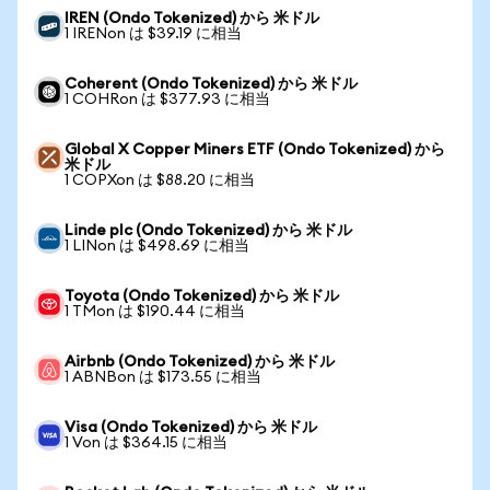
IREN (Ondo Tokenized) から 米ドル
1 IRENon は $39.19 に相当
Coherent (Ondo Tokenized) から 米ドル
1 COHRon は $377.93 に相当
Global X Copper Miners ETF (Ondo Tokenized) から
米ドル
1 COPXon は $88.20 に相当
Linde plc (Ondo Tokenized) から 米ドル
1 LINon は $498.69 に相当
Toyota (Ondo Tokenized) から 米ドル
1 TMon は $190.44 に相当
Airbnb (Ondo Tokenized) から 米ドル
1 ABNBon は $173.55 に相当
Visa (Ondo Tokenized) から 米ドル
1 Von は $364.15 に相当