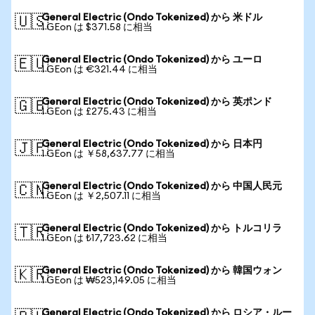
General Electric (Ondo Tokenized) から 米ドル
🇺🇸
1 GEon は $371.58 に相当
General Electric (Ondo Tokenized) から ユーロ
🇪🇺
1 GEon は €321.44 に相当
General Electric (Ondo Tokenized) から 英ポンド
🇬🇧
1 GEon は £275.43 に相当
General Electric (Ondo Tokenized) から 日本円
🇯🇵
1 GEon は ￥58,637.77 に相当
General Electric (Ondo Tokenized) から 中国人民元
🇨🇳
1 GEon は ￥2,507.11 に相当
General Electric (Ondo Tokenized) から トルコリラ
🇹🇷
1 GEon は ₺17,723.62 に相当
General Electric (Ondo Tokenized) から 韓国ウォン
🇰🇷
1 GEon は ₩523,149.05 に相当
General Electric (Ondo Tokenized) から ロシア・ルー