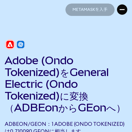
METAMASKを入手
METAMASKを入手
Adobe (Ondo
Tokenized)をGeneral
Electric (Ondo
Tokenized)に変換
（ADBEonからGEonへ）
ADBEON/GEON：1 ADOBE (ONDO TOKENIZED)
は0.710090 GEONに相当します