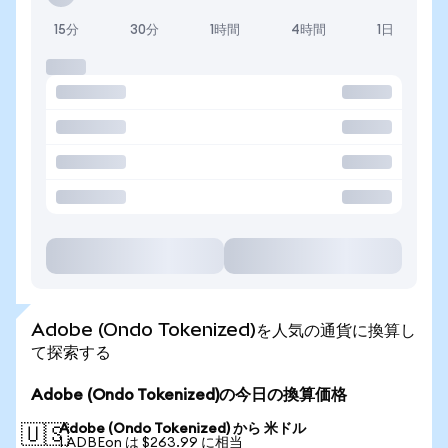
15分
30分
1時間
4時間
1日
Adobe (Ondo Tokenized)を人気の通貨に換算し
て探索する
Adobe (Ondo Tokenized)の今日の換算価格
Adobe (Ondo Tokenized) から 米ドル
🇺🇸
1 ADBEon は $263.99 に相当