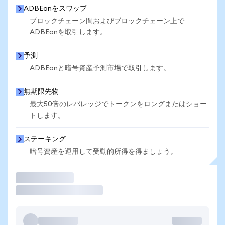
ADBEonをスワップ
ブロックチェーン間およびブロックチェーン上で
ADBEonを取引します。
予測
ADBEonと暗号資産予測市場で取引します。
無期限先物
最大50倍のレバレッジでトークンをロングまたはショー
トします。
ステーキング
暗号資産を運用して受動的所得を得ましょう。
取引