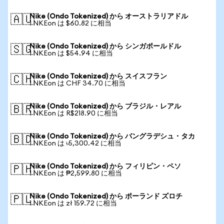
Nike (Ondo Tokenized) から オーストラリアドル
🇦🇺
1 NKEon は $60.82 に相当
Nike (Ondo Tokenized) から シンガポールドル
🇸🇬
1 NKEon は $54.94 に相当
Nike (Ondo Tokenized) から スイスフラン
🇨🇭
1 NKEon は CHF 34.70 に相当
Nike (Ondo Tokenized) から ブラジル・レアル
🇧🇷
1 NKEon は R$218.90 に相当
Nike (Ondo Tokenized) から バングラデシュ・タカ
🇧🇩
1 NKEon は ৳5,300.42 に相当
Nike (Ondo Tokenized) から フィリピン・ペソ
🇵🇭
1 NKEon は ₱2,599.80 に相当
Nike (Ondo Tokenized) から ポーランド ズロチ
🇵🇱
1 NKEon は zł 159.72 に相当