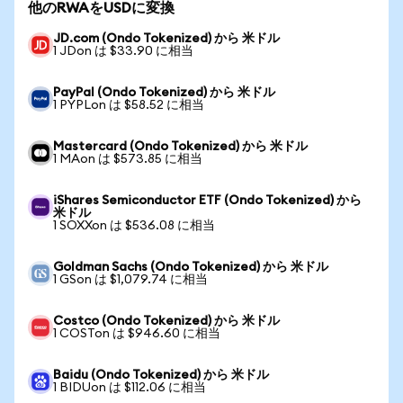
他のRWAをUSDに変換
JD.com (Ondo Tokenized) から 米ドル
1 JDon は $33.90 に相当
PayPal (Ondo Tokenized) から 米ドル
1 PYPLon は $58.52 に相当
Mastercard (Ondo Tokenized) から 米ドル
1 MAon は $573.85 に相当
iShares Semiconductor ETF (Ondo Tokenized) から
米ドル
1 SOXXon は $536.08 に相当
Goldman Sachs (Ondo Tokenized) から 米ドル
1 GSon は $1,079.74 に相当
Costco (Ondo Tokenized) から 米ドル
1 COSTon は $946.60 に相当
Baidu (Ondo Tokenized) から 米ドル
1 BIDUon は $112.06 に相当