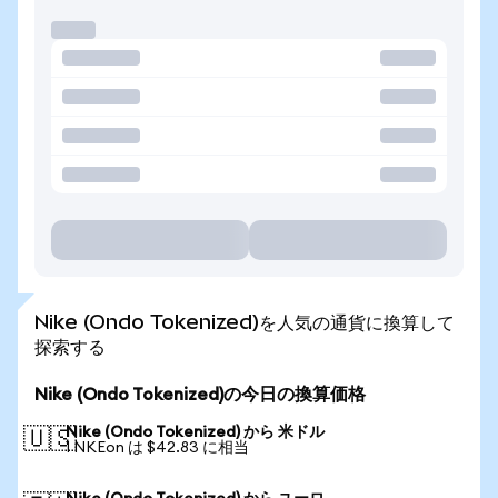
Nike (Ondo Tokenized)を人気の通貨に換算して
探索する
Nike (Ondo Tokenized)の今日の換算価格
Nike (Ondo Tokenized) から 米ドル
🇺🇸
1 NKEon は $42.83 に相当