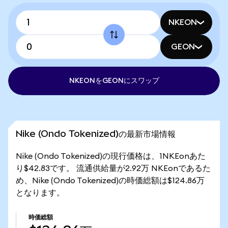
NKEON
GEON
NKEONをGEONにスワップ
Nike (Ondo Tokenized)の最新市場情報
Nike (Ondo Tokenized)の現行価格は、1NKEonあた
り$42.83です。 流通供給量が2.92万 NKEonであるた
め、Nike (Ondo Tokenized)の時価総額は$124.86万
となります。
時価総額