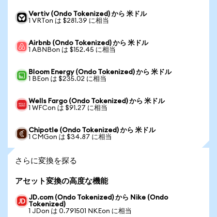
Vertiv (Ondo Tokenized) から 米ドル
1 VRTon は $281.39 に相当
Airbnb (Ondo Tokenized) から 米ドル
1 ABNBon は $152.45 に相当
Bloom Energy (Ondo Tokenized) から 米ドル
1 BEon は $235.02 に相当
Wells Fargo (Ondo Tokenized) から 米ドル
1 WFCon は $91.27 に相当
Chipotle (Ondo Tokenized) から 米ドル
1 CMGon は $34.87 に相当
さらに変換を探る
アセット変換の高度な機能
JD.com (Ondo Tokenized) から Nike (Ondo
Tokenized)
1 JDon は 0.791501 NKEon に相当