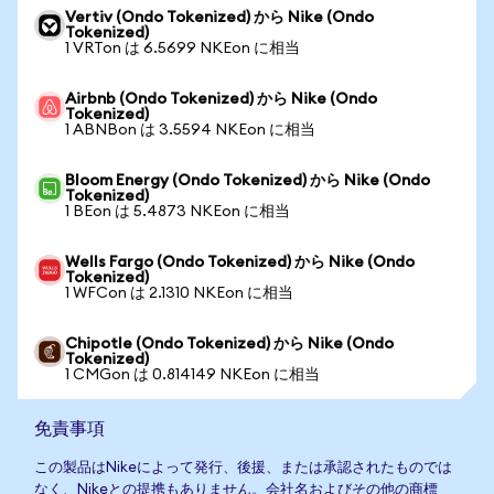
Vertiv (Ondo Tokenized) から Nike (Ondo
Tokenized)
1 VRTon は 6.5699 NKEon に相当
Airbnb (Ondo Tokenized) から Nike (Ondo
Tokenized)
1 ABNBon は 3.5594 NKEon に相当
Bloom Energy (Ondo Tokenized) から Nike (Ondo
Tokenized)
1 BEon は 5.4873 NKEon に相当
Wells Fargo (Ondo Tokenized) から Nike (Ondo
Tokenized)
1 WFCon は 2.1310 NKEon に相当
Chipotle (Ondo Tokenized) から Nike (Ondo
Tokenized)
1 CMGon は 0.814149 NKEon に相当
免責事項
この製品はNikeによって発行、後援、または承認されたものでは
なく、Nikeとの提携もありません。会社名およびその他の商標