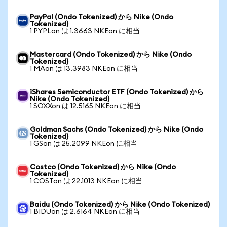
PayPal (Ondo Tokenized) から Nike (Ondo
Tokenized)
1 PYPLon は 1.3663 NKEon に相当
Mastercard (Ondo Tokenized) から Nike (Ondo
Tokenized)
1 MAon は 13.3983 NKEon に相当
iShares Semiconductor ETF (Ondo Tokenized) から
Nike (Ondo Tokenized)
1 SOXXon は 12.5165 NKEon に相当
Goldman Sachs (Ondo Tokenized) から Nike (Ondo
Tokenized)
1 GSon は 25.2099 NKEon に相当
Costco (Ondo Tokenized) から Nike (Ondo
Tokenized)
1 COSTon は 22.1013 NKEon に相当
Baidu (Ondo Tokenized) から Nike (Ondo Tokenized)
1 BIDUon は 2.6164 NKEon に相当