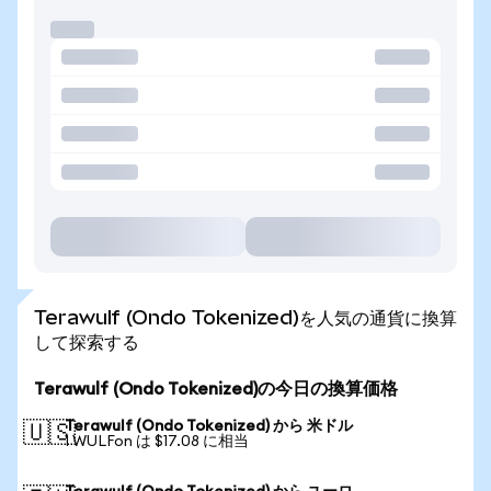
Terawulf (Ondo Tokenized)を人気の通貨に換算
して探索する
Terawulf (Ondo Tokenized)の今日の換算価格
Terawulf (Ondo Tokenized) から 米ドル
🇺🇸
1 WULFon は $17.08 に相当