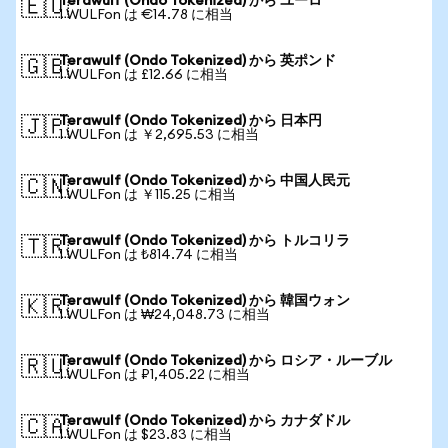
Terawulf (Ondo Tokenized) から ユーロ
🇪🇺
1 WULFon は €14.78 に相当
Terawulf (Ondo Tokenized) から 英ポンド
🇬🇧
1 WULFon は £12.66 に相当
Terawulf (Ondo Tokenized) から 日本円
🇯🇵
1 WULFon は ￥2,695.53 に相当
Terawulf (Ondo Tokenized) から 中国人民元
🇨🇳
1 WULFon は ￥115.25 に相当
Terawulf (Ondo Tokenized) から トルコリラ
🇹🇷
1 WULFon は ₺814.74 に相当
Terawulf (Ondo Tokenized) から 韓国ウォン
🇰🇷
1 WULFon は ₩24,048.73 に相当
Terawulf (Ondo Tokenized) から ロシア・ルーブル
🇷🇺
1 WULFon は ₽1,405.22 に相当
Terawulf (Ondo Tokenized) から カナダドル
🇨🇦
1 WULFon は $23.83 に相当