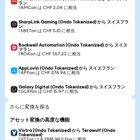
ラン
1 AMCon は CHF 2.04 に相当
SharpLink Gaming (Ondo Tokenized) から スイスフラ
ン
1 SBETon は CHF 5.10 に相当
Rockwell Automation (Ondo Tokenized) から スイス
フラン
1 ROKon は CHF 357.23 に相当
AppLovin (Ondo Tokenized) から スイスフラン
1 APPon は CHF 276.96 に相当
Galaxy Digital (Ondo Tokenized) から スイスフラン
1 GLXYon は CHF 15.97 に相当
さらに変換を探る
アセット変換の高度な機能
Vistra (Ondo Tokenized) から Terawulf (Ondo
Tokenized)
1 VSTon は 8.2885 WULFon に相当