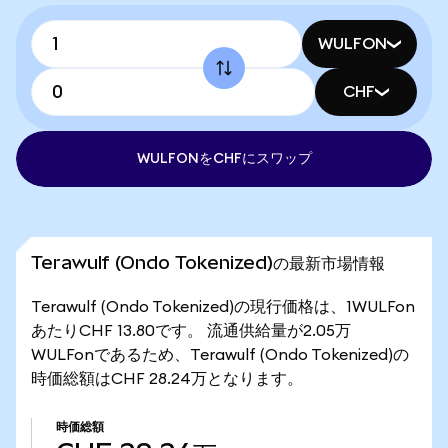
WULFON
CHF
WULFONをCHFにスワップ
Terawulf (Ondo Tokenized)の最新市場情報
Terawulf (Ondo Tokenized)の現行価格は、1WULFon
あたりCHF 13.80です。 流通供給量が2.05万
WULFonであるため、Terawulf (Ondo Tokenized)の
時価総額はCHF 28.24万となります。
時価総額