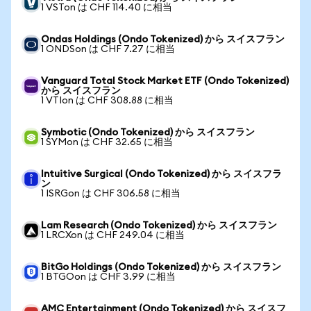
1 VSTon は CHF 114.40 に相当
Ondas Holdings (Ondo Tokenized) から スイスフラン
1 ONDSon は CHF 7.27 に相当
Vanguard Total Stock Market ETF (Ondo Tokenized)
から スイスフラン
1 VTIon は CHF 308.88 に相当
Symbotic (Ondo Tokenized) から スイスフラン
1 SYMon は CHF 32.65 に相当
Intuitive Surgical (Ondo Tokenized) から スイスフラ
ン
1 ISRGon は CHF 306.58 に相当
Lam Research (Ondo Tokenized) から スイスフラン
1 LRCXon は CHF 249.04 に相当
BitGo Holdings (Ondo Tokenized) から スイスフラン
1 BTGOon は CHF 3.99 に相当
AMC Entertainment (Ondo Tokenized) から スイスフ