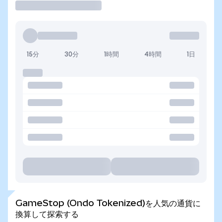
15分
30分
1時間
4時間
1日
GameStop (Ondo Tokenized)を人気の通貨に
換算して探索する