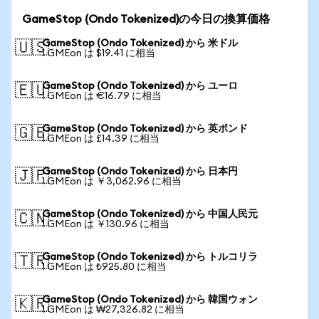
GameStop (Ondo Tokenized)の今日の換算価格
GameStop (Ondo Tokenized) から 米ドル
🇺🇸
1 GMEon は $19.41 に相当
GameStop (Ondo Tokenized) から ユーロ
🇪🇺
1 GMEon は €16.79 に相当
GameStop (Ondo Tokenized) から 英ポンド
🇬🇧
1 GMEon は £14.39 に相当
GameStop (Ondo Tokenized) から 日本円
🇯🇵
1 GMEon は ￥3,062.96 に相当
GameStop (Ondo Tokenized) から 中国人民元
🇨🇳
1 GMEon は ￥130.96 に相当
GameStop (Ondo Tokenized) から トルコリラ
🇹🇷
1 GMEon は ₺925.80 に相当
GameStop (Ondo Tokenized) から 韓国ウォン
🇰🇷
1 GMEon は ₩27,326.82 に相当