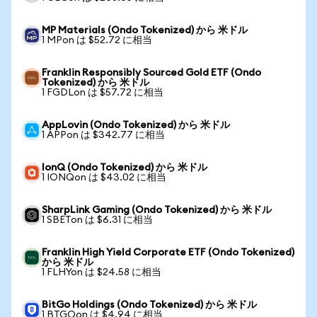
MP Materials (Ondo Tokenized) から 米ドル
1 MPon は $52.72 に相当
Franklin Responsibly Sourced Gold ETF (Ondo
Tokenized) から 米ドル
1 FGDLon は $57.72 に相当
AppLovin (Ondo Tokenized) から 米ドル
1 APPon は $342.77 に相当
IonQ (Ondo Tokenized) から 米ドル
1 IONQon は $43.02 に相当
SharpLink Gaming (Ondo Tokenized) から 米ドル
1 SBETon は $6.31 に相当
Franklin High Yield Corporate ETF (Ondo Tokenized)
から 米ドル
1 FLHYon は $24.58 に相当
BitGo Holdings (Ondo Tokenized) から 米ドル
1 BTGOon は $4.94 に相当