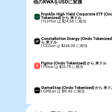
他のRWAをUSDに変換
Franklin High Yield Corporate ETF (On
Tokenized) から 米ドル
1 FLHYon は $24.58 に相当
Constellation Energy (Ondo Tokenized
ら 米ドル
1 CEGon は $268.05 に相当
Figma (Ondo Tokenized) から 米ドル
1 FIGon は $23.78 に相当
GameStop (Ondo Tokenized) から 米
1 GMEon は $19.45 に相当