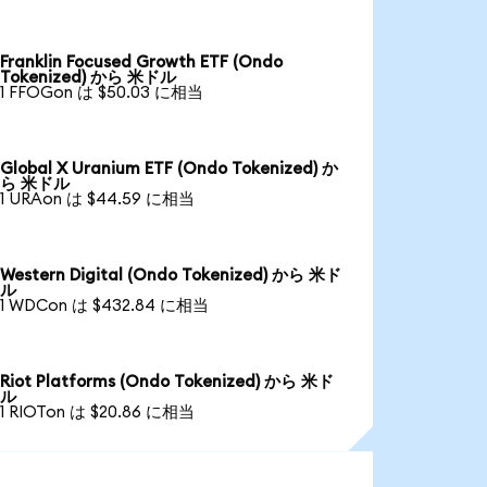
Franklin Focused Growth ETF (Ondo
Tokenized) から 米ドル
1 FFOGon は $50.03 に相当
Global X Uranium ETF (Ondo Tokenized) か
ら 米ドル
1 URAon は $44.59 に相当
Western Digital (Ondo Tokenized) から 米ド
ル
1 WDCon は $432.84 に相当
Riot Platforms (Ondo Tokenized) から 米ド
ル
1 RIOTon は $20.86 に相当