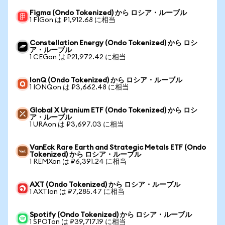
Figma (Ondo Tokenized) から ロシア・ルーブル
1 FIGon は ₽1,912.68 に相当
Constellation Energy (Ondo Tokenized) から ロシ
ア・ルーブル
1 CEGon は ₽21,972.42 に相当
IonQ (Ondo Tokenized) から ロシア・ルーブル
1 IONQon は ₽3,662.48 に相当
Global X Uranium ETF (Ondo Tokenized) から ロシ
ア・ルーブル
1 URAon は ₽3,697.03 に相当
VanEck Rare Earth and Strategic Metals ETF (Ondo
Tokenized) から ロシア・ルーブル
1 REMXon は ₽6,391.24 に相当
AXT (Ondo Tokenized) から ロシア・ルーブル
1 AXTIon は ₽7,285.47 に相当
Spotify (Ondo Tokenized) から ロシア・ルーブル
1 SPOTon は ₽39,717.19 に相当