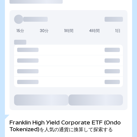
15分
30分
1時間
4時間
1日
Franklin High Yield Corporate ETF (Ondo
Tokenized)を人気の通貨に換算して探索する