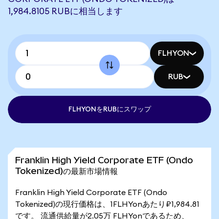
1,984.8105 RUBに相当します
FLHYON
RUB
FLHYONをRUBにスワップ
Franklin High Yield Corporate ETF (Ondo
Tokenized)の最新市場情報
Franklin High Yield Corporate ETF (Ondo
Tokenized)の現行価格は、1FLHYonあたり₽1,984.81
です。 流通供給量が2.05万 FLHYonであるため、