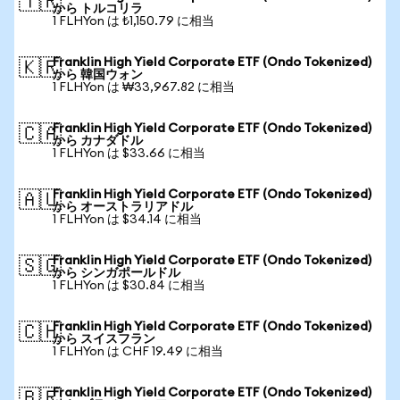
🇹🇷
から トルコリラ
1 FLHYon は ₺1,150.79 に相当
Franklin High Yield Corporate ETF (Ondo Tokenized)
🇰🇷
から 韓国ウォン
1 FLHYon は ₩33,967.82 に相当
Franklin High Yield Corporate ETF (Ondo Tokenized)
🇨🇦
から カナダドル
1 FLHYon は $33.66 に相当
Franklin High Yield Corporate ETF (Ondo Tokenized)
🇦🇺
から オーストラリアドル
1 FLHYon は $34.14 に相当
Franklin High Yield Corporate ETF (Ondo Tokenized)
🇸🇬
から シンガポールドル
1 FLHYon は $30.84 に相当
Franklin High Yield Corporate ETF (Ondo Tokenized)
🇨🇭
から スイスフラン
1 FLHYon は CHF 19.49 に相当
Franklin High Yield Corporate ETF (Ondo Tokenized)
🇧🇷