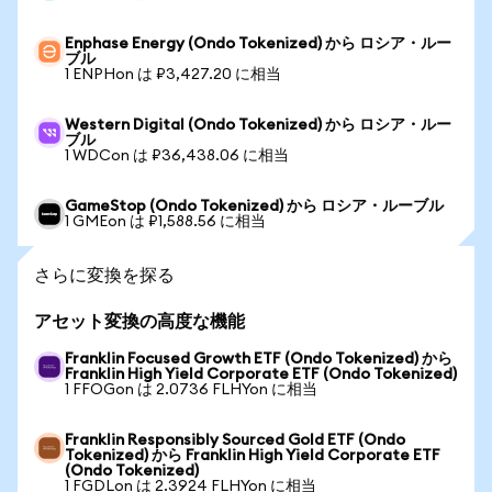
Enphase Energy (Ondo Tokenized) から ロシア・ルー
ブル
1 ENPHon は ₽3,427.20 に相当
Western Digital (Ondo Tokenized) から ロシア・ルー
ブル
1 WDCon は ₽36,438.06 に相当
GameStop (Ondo Tokenized) から ロシア・ルーブル
1 GMEon は ₽1,588.56 に相当
さらに変換を探る
アセット変換の高度な機能
Franklin Focused Growth ETF (Ondo Tokenized) から
Franklin High Yield Corporate ETF (Ondo Tokenized)
1 FFOGon は 2.0736 FLHYon に相当
Franklin Responsibly Sourced Gold ETF (Ondo
Tokenized) から Franklin High Yield Corporate ETF
(Ondo Tokenized)
1 FGDLon は 2.3924 FLHYon に相当