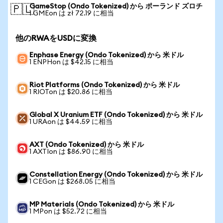
GameStop (Ondo Tokenized) から ポーランド ズロチ
🇵🇱
1 GMEon は zł 72.19 に相当
他のRWAをUSDに変換
Enphase Energy (Ondo Tokenized) から 米ドル
1 ENPHon は $42.15 に相当
Riot Platforms (Ondo Tokenized) から 米ドル
1 RIOTon は $20.86 に相当
Global X Uranium ETF (Ondo Tokenized) から 米ドル
1 URAon は $44.59 に相当
AXT (Ondo Tokenized) から 米ドル
1 AXTIon は $86.90 に相当
Constellation Energy (Ondo Tokenized) から 米ドル
1 CEGon は $268.05 に相当
MP Materials (Ondo Tokenized) から 米ドル
1 MPon は $52.72 に相当