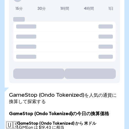
15分
30分
1時間
4時間
1日
GameStop (Ondo Tokenized)を人気の通貨に
換算して探索する
GameStop (Ondo Tokenized)の今日の換算価格
GameStop (Ondo Tokenized) から 米ドル
🇺🇸
1 GMEon は $19.43 に相当