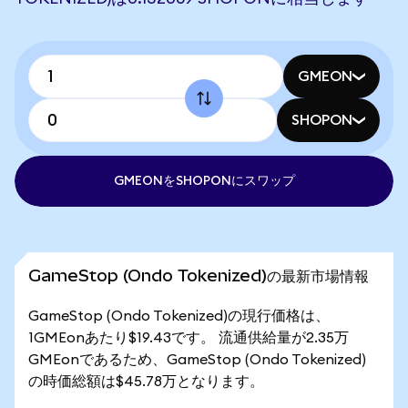
GMEON
SHOPON
GMEONをSHOPONにスワップ
GameStop (Ondo Tokenized)の最新市場情報
GameStop (Ondo Tokenized)の現行価格は、
1GMEonあたり$19.43です。 流通供給量が2.35万
GMEonであるため、GameStop (Ondo Tokenized)
の時価総額は$45.78万となります。