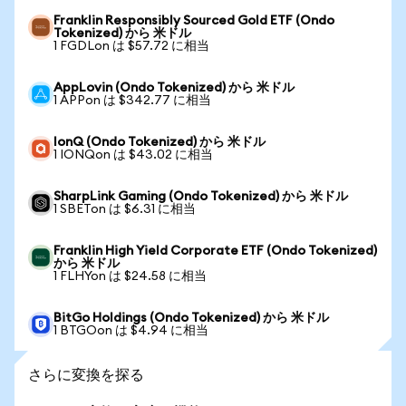
Franklin Responsibly Sourced Gold ETF (Ondo
Tokenized) から 米ドル
1 FGDLon は $57.72 に相当
AppLovin (Ondo Tokenized) から 米ドル
1 APPon は $342.77 に相当
IonQ (Ondo Tokenized) から 米ドル
1 IONQon は $43.02 に相当
SharpLink Gaming (Ondo Tokenized) から 米ドル
1 SBETon は $6.31 に相当
Franklin High Yield Corporate ETF (Ondo Tokenized)
から 米ドル
1 FLHYon は $24.58 に相当
BitGo Holdings (Ondo Tokenized) から 米ドル
1 BTGOon は $4.94 に相当
さらに変換を探る