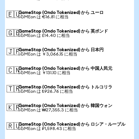
GameStop (Ondo Tokenized) から ユーロ
🇪🇺
1 GMEon は €16.81 に相当
GameStop (Ondo Tokenized) から 英ポンド
🇬🇧
1 GMEon は £14.40 に相当
GameStop (Ondo Tokenized) から 日本円
🇯🇵
1 GMEon は ￥3,066.15 に相当
GameStop (Ondo Tokenized) から 中国人民元
🇨🇳
1 GMEon は ￥131.10 に相当
GameStop (Ondo Tokenized) から トルコリラ
🇹🇷
1 GMEon は ₺926.76 に相当
GameStop (Ondo Tokenized) から 韓国ウォン
🇰🇷
1 GMEon は ₩27,355.3 に相当
GameStop (Ondo Tokenized) から ロシア・ルーブル
🇷🇺
1 GMEon は ₽1,598.43 に相当