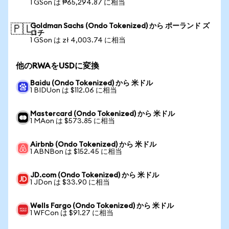
1 GSon は ₱65,294.87 に相当
Goldman Sachs (Ondo Tokenized) から ポーランド ズ
🇵🇱
ロチ
1 GSon は zł 4,003.74 に相当
他のRWAをUSDに変換
Baidu (Ondo Tokenized) から 米ドル
1 BIDUon は $112.06 に相当
Mastercard (Ondo Tokenized) から 米ドル
1 MAon は $573.85 に相当
Airbnb (Ondo Tokenized) から 米ドル
1 ABNBon は $152.45 に相当
JD.com (Ondo Tokenized) から 米ドル
1 JDon は $33.90 に相当
Wells Fargo (Ondo Tokenized) から 米ドル
1 WFCon は $91.27 に相当