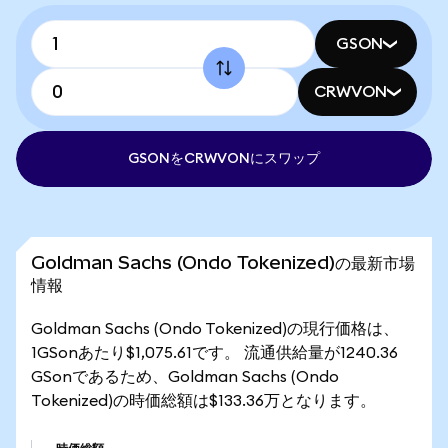
GSON
CRWVON
GSONをCRWVONにスワップ
Goldman Sachs (Ondo Tokenized)の最新市場
情報
Goldman Sachs (Ondo Tokenized)の現行価格は、
1GSonあたり$1,075.61です。 流通供給量が1240.36
GSonであるため、Goldman Sachs (Ondo
Tokenized)の時価総額は$133.36万となります。