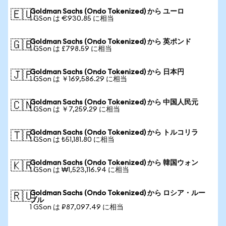
Goldman Sachs (Ondo Tokenized) から ユーロ
🇪🇺
1 GSon は €930.85 に相当
Goldman Sachs (Ondo Tokenized) から 英ポンド
🇬🇧
1 GSon は £798.59 に相当
Goldman Sachs (Ondo Tokenized) から 日本円
🇯🇵
1 GSon は ￥169,586.29 に相当
Goldman Sachs (Ondo Tokenized) から 中国人民元
🇨🇳
1 GSon は ￥7,259.29 に相当
Goldman Sachs (Ondo Tokenized) から トルコリラ
🇹🇷
1 GSon は ₺51,181.80 に相当
Goldman Sachs (Ondo Tokenized) から 韓国ウォン
🇰🇷
1 GSon は ₩1,523,116.94 に相当
Goldman Sachs (Ondo Tokenized) から ロシア・ルー
🇷🇺
ブル
1 GSon は ₽87,097.49 に相当