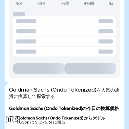
15分
30分
1時間
4時間
1日
Goldman Sachs (Ondo Tokenized)を人気の通
貨に換算して探索する
Goldman Sachs (Ondo Tokenized)の今日の換算価格
Goldman Sachs (Ondo Tokenized) から 米ドル
🇺🇸
1 GSon は $1,075.61 に相当