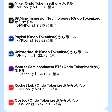
Nike (Ondo Tokenized) から 米ドル
1 NKEon は $42.21 に相当
BitMine Immersion Technologies (Ondo Tokenized)
から 米ドル
1 BMNRon は $18.19 に相当
PayPal (Ondo Tokenized) から 米ドル
1 PYPLon は $58.52 に相当
UnitedHealth (Ondo Tokenized) から 米ドル
1 UNHon は $422.73 に相当
iShares Semiconductor ETF (Ondo Tokenized) から
米ドル
1 SOXXon は $536.08 に相当
Rocket Lab (Ondo Tokenized) から 米ドル
1 RKLBon は $74.65 に相当
Costco (Ondo Tokenized) から 米ドル
1 COSTon は $946.60 に相当