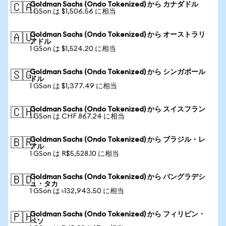
Goldman Sachs (Ondo Tokenized) から カナダドル
🇨🇦
1 GSon は $1,506.56 に相当
Goldman Sachs (Ondo Tokenized) から オーストラリ
🇦🇺
アドル
1 GSon は $1,524.20 に相当
Goldman Sachs (Ondo Tokenized) から シンガポール
🇸🇬
ドル
1 GSon は $1,377.49 に相当
Goldman Sachs (Ondo Tokenized) から スイスフラン
🇨🇭
1 GSon は CHF 867.24 に相当
Goldman Sachs (Ondo Tokenized) から ブラジル・レ
🇧🇷
アル
1 GSon は R$5,528.10 に相当
Goldman Sachs (Ondo Tokenized) から バングラデシ
🇧🇩
ュ・タカ
1 GSon は ৳132,943.50 に相当
Goldman Sachs (Ondo Tokenized) から フィリピン・
🇵🇭
ペソ