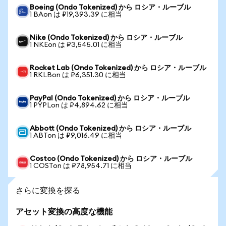
Boeing (Ondo Tokenized) から ロシア・ルーブル
1 BAon は ₽19,393.39 に相当
Nike (Ondo Tokenized) から ロシア・ルーブル
1 NKEon は ₽3,545.01 に相当
Rocket Lab (Ondo Tokenized) から ロシア・ルーブル
1 RKLBon は ₽6,351.30 に相当
PayPal (Ondo Tokenized) から ロシア・ルーブル
1 PYPLon は ₽4,894.62 に相当
Abbott (Ondo Tokenized) から ロシア・ルーブル
1 ABTon は ₽9,016.49 に相当
Costco (Ondo Tokenized) から ロシア・ルーブル
1 COSTon は ₽78,954.71 に相当
さらに変換を探る
アセット変換の高度な機能