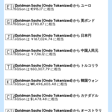
Goldman Sachs (Ondo Tokenized) から ユーロ
🇪🇺
1 GSon は €915.17 に相当
Goldman Sachs (Ondo Tokenized) から 英ポンド
🇬🇧
1 GSon は £783.87 に相当
Goldman Sachs (Ondo Tokenized) から 日本円
🇯🇵
1 GSon は ￥167,024.74 に相当
Goldman Sachs (Ondo Tokenized) から 中国人民元
🇨🇳
1 GSon は ￥7,116.12 に相当
Goldman Sachs (Ondo Tokenized) から トルコリラ
🇹🇷
1 GSon は ₺50,307.79 に相当
Goldman Sachs (Ondo Tokenized) から 韓国ウォン
🇰🇷
1 GSon は ₩1,496,603.48 に相当
Goldman Sachs (Ondo Tokenized) から カナダドル
🇨🇦
1 GSon は $1,478.48 に相当
Goldman Sachs (Ondo Tokenized) から オーストラリ