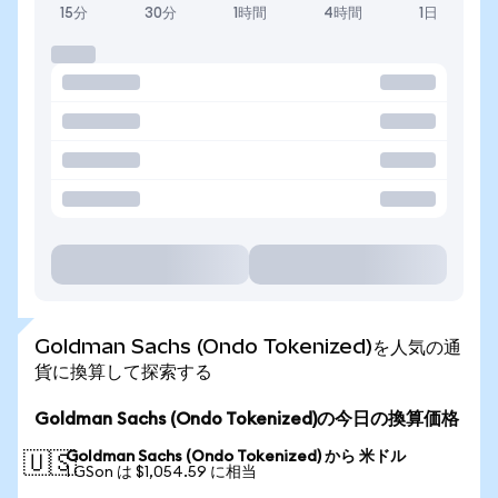
15分
30分
1時間
4時間
1日
Goldman Sachs (Ondo Tokenized)を人気の通
貨に換算して探索する
Goldman Sachs (Ondo Tokenized)の今日の換算価格
Goldman Sachs (Ondo Tokenized) から 米ドル
🇺🇸
1 GSon は $1,054.59 に相当