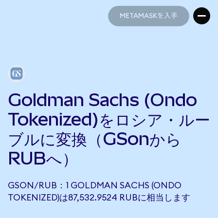
METAMASKを入手
METAMASKを入手
Goldman Sachs (Ondo
Tokenized)をロシア・ルー
ブルに変換（GSonから
RUBへ）
GSON/RUB：1 GOLDMAN SACHS (ONDO
TOKENIZED)は87,532.9524 RUBに相当します