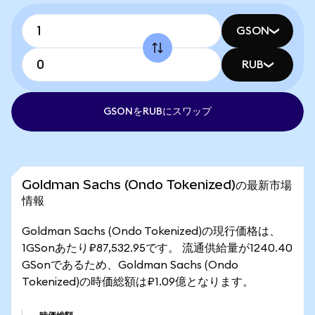
GSON
RUB
GSONをRUBにスワップ
Goldman Sachs (Ondo Tokenized)の最新市場
情報
Goldman Sachs (Ondo Tokenized)の現行価格は、
1GSonあたり₽87,532.95です。 流通供給量が1240.40
GSonであるため、Goldman Sachs (Ondo
Tokenized)の時価総額は₽1.09億となります。