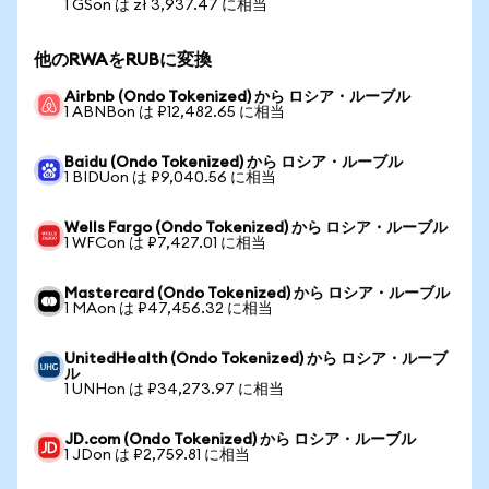
1 GSon は zł 3,937.47 に相当
他のRWAをRUBに変換
Airbnb (Ondo Tokenized) から ロシア・ルーブル
1 ABNBon は ₽12,482.65 に相当
Baidu (Ondo Tokenized) から ロシア・ルーブル
1 BIDUon は ₽9,040.56 に相当
Wells Fargo (Ondo Tokenized) から ロシア・ルーブル
1 WFCon は ₽7,427.01 に相当
Mastercard (Ondo Tokenized) から ロシア・ルーブル
1 MAon は ₽47,456.32 に相当
UnitedHealth (Ondo Tokenized) から ロシア・ルーブ
ル
1 UNHon は ₽34,273.97 に相当
JD.com (Ondo Tokenized) から ロシア・ルーブル
1 JDon は ₽2,759.81 に相当