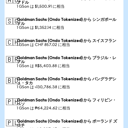
🇦🇺
アドル
1 GSon は $1,500.91 に相当
Goldman Sachs (Ondo Tokenized) から シンガポール
🇸🇬
ドル
1 GSon は $1,352.14 に相当
Goldman Sachs (Ondo Tokenized) から スイスフラン
🇨🇭
1 GSon は CHF 857.02 に相当
Goldman Sachs (Ondo Tokenized) から ブラジル・レ
🇧🇷
アル
1 GSon は R$5,403.88 に相当
Goldman Sachs (Ondo Tokenized) から バングラデシ
🇧🇩
ュ・タカ
1 GSon は ৳130,786.38 に相当
Goldman Sachs (Ondo Tokenized) から フィリピン・
🇵🇭
ペソ
1 GSon は ₱64,224.62 に相当
Goldman Sachs (Ondo Tokenized) から ポーランド ズ
🇵🇱
ロチ