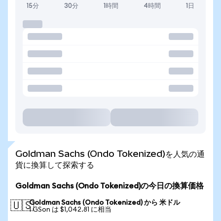
15分
30分
1時間
4時間
1日
Goldman Sachs (Ondo Tokenized)を人気の通
貨に換算して探索する
Goldman Sachs (Ondo Tokenized)の今日の換算価格
Goldman Sachs (Ondo Tokenized) から 米ドル
🇺🇸
1 GSon は $1,042.81 に相当