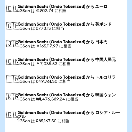
Goldman Sachs (Ondo Tokenized) から ユーロ
🇪🇺
1 GSon は €902.74 に相当
Goldman Sachs (Ondo Tokenized) から 英ポンド
🇬🇧
1 GSon は £773.13 に相当
Goldman Sachs (Ondo Tokenized) から 日本円
🇯🇵
1 GSon は ￥165,117.97 に相当
Goldman Sachs (Ondo Tokenized) から 中国人民元
🇨🇳
1 GSon は ￥7,035.53 に相当
Goldman Sachs (Ondo Tokenized) から トルコリラ
🇹🇷
1 GSon は ₺49,761.30 に相当
Goldman Sachs (Ondo Tokenized) から 韓国ウォン
🇰🇷
1 GSon は ₩1,476,389.24 に相当
Goldman Sachs (Ondo Tokenized) から ロシア・ルー
🇷🇺
ブル
1 GSon は ₽85,167.50 に相当