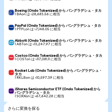
Boeing (Ondo Tokenized) から バングラデシュ・タカ
1 BAon は ৳28,683.56 に相当
PayPal (Ondo Tokenized) から バングラデシュ・タカ
1 PYPLon は ৳7,148.05 に相当
Abbott (Ondo Tokenized) から バングラデシュ・タカ
1 ABTon は ৳13,247.97 に相当
Costco (Ondo Tokenized) から バングラデシュ・タカ
1 COSTon は ৳117,081.11 に相当
Rocket Lab (Ondo Tokenized) から バングラデシュ・
タカ
1 RKLBon は ৳10,597.39 に相当
iShares Semiconductor ETF (Ondo Tokenized) から
バングラデシュ・タカ
1 SOXXon は ৳67,642.28 に相当
さらに変換を探る