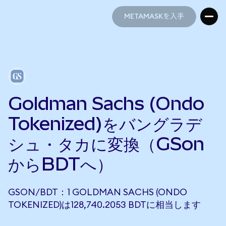
METAMASKを入手
METAMASKを入手
Goldman Sachs (Ondo
Tokenized)をバングラデ
シュ・タカに変換（GSon
からBDTへ）
GSON/BDT：1 GOLDMAN SACHS (ONDO
TOKENIZED)は128,740.2053 BDTに相当します