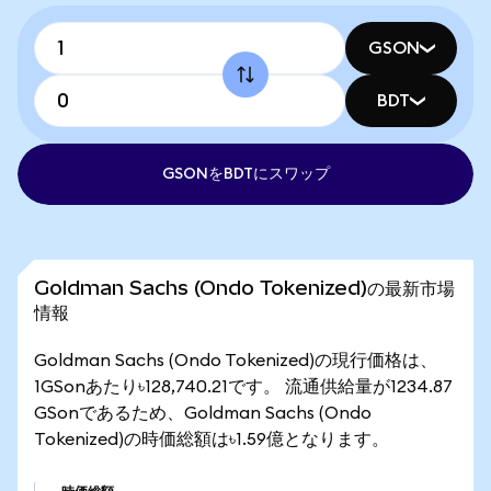
GSON
BDT
GSONをBDTにスワップ
Goldman Sachs (Ondo Tokenized)の最新市場
情報
Goldman Sachs (Ondo Tokenized)の現行価格は、
1GSonあたり৳128,740.21です。 流通供給量が1234.87
GSonであるため、Goldman Sachs (Ondo
Tokenized)の時価総額は৳1.59億となります。