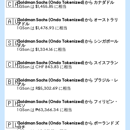
Goldman Sachs (Ondo Tokenized) から カナダドル
🇨🇦
1 GSon は $1,455.85 に相当
Goldman Sachs (Ondo Tokenized) から オーストラリ
🇦🇺
アドル
1 GSon は $1,476.93 に相当
Goldman Sachs (Ondo Tokenized) から シンガポール
🇸🇬
ドル
1 GSon は $1,334.16 に相当
Goldman Sachs (Ondo Tokenized) から スイスフラン
🇨🇭
1 GSon は CHF 843.83 に相当
Goldman Sachs (Ondo Tokenized) から ブラジル・レ
🇧🇷
アル
1 GSon は R$5,302.69 に相当
Goldman Sachs (Ondo Tokenized) から フィリピン・
🇵🇭
ペソ
1 GSon は ₱63,366.34 に相当
Goldman Sachs (Ondo Tokenized) から ポーランド ズ
🇵🇱
ロチ