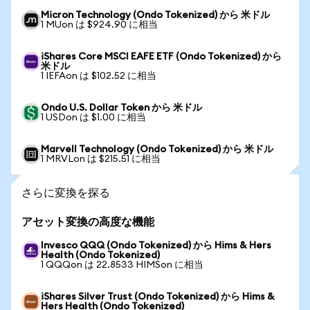
Micron Technology (Ondo Tokenized) から 米ドル
1 MUon は $924.90 に相当
iShares Core MSCI EAFE ETF (Ondo Tokenized) から
米ドル
1 IEFAon は $102.52 に相当
Ondo U.S. Dollar Token から 米ドル
1 USDon は $1.00 に相当
Marvell Technology (Ondo Tokenized) から 米ドル
1 MRVLon は $215.51 に相当
さらに変換を探る
アセット変換の高度な機能
Invesco QQQ (Ondo Tokenized) から Hims & Hers
Health (Ondo Tokenized)
1 QQQon は 22.8533 HIMSon に相当
iShares Silver Trust (Ondo Tokenized) から Hims &
Hers Health (Ondo Tokenized)