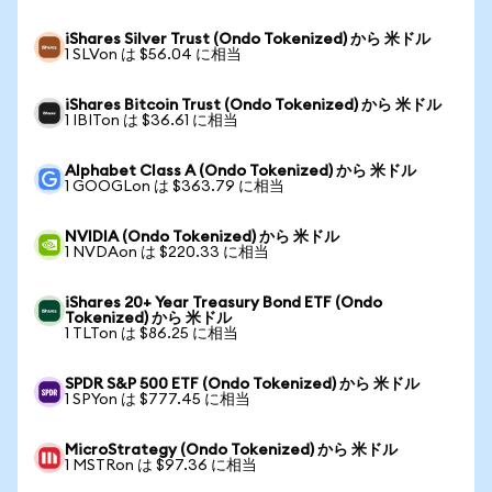
iShares Silver Trust (Ondo Tokenized) から 米ドル
1 SLVon は $56.04 に相当
iShares Bitcoin Trust (Ondo Tokenized) から 米ドル
1 IBITon は $36.61 に相当
Alphabet Class A (Ondo Tokenized) から 米ドル
1 GOOGLon は $363.79 に相当
NVIDIA (Ondo Tokenized) から 米ドル
1 NVDAon は $220.33 に相当
iShares 20+ Year Treasury Bond ETF (Ondo
Tokenized) から 米ドル
1 TLTon は $86.25 に相当
SPDR S&P 500 ETF (Ondo Tokenized) から 米ドル
1 SPYon は $777.45 に相当
MicroStrategy (Ondo Tokenized) から 米ドル
1 MSTRon は $97.36 に相当