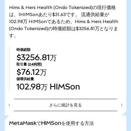
Hims & Hers Health (Ondo Tokenized)の現行価格
は、1HIMSonあたり$31.63です。 流通供給量が
102.98万 HIMSonであるため、Hims & Hers Health
(Ondo Tokenized)の時価総額は$3256.81万となりま
す。
時価総額
$3256.81万
取引量
(24時間)
$76.12万
循環供給量
102.98万
HIMSon
さらに統計を見る
さらに統計を見る
MetaMaskでHIMSonを使用する方法