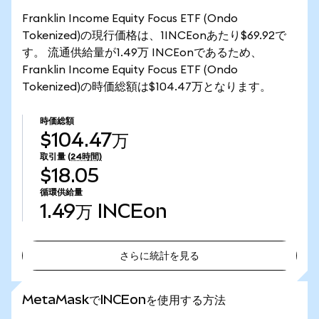
Franklin Income Equity Focus ETF (Ondo
Tokenized)の現行価格は、1INCEonあたり$69.92で
す。 流通供給量が1.49万 INCEonであるため、
Franklin Income Equity Focus ETF (Ondo
Tokenized)の時価総額は$104.47万となります。
時価総額
$104.47万
取引量
(24時間)
$18.05
循環供給量
1.49万
INCEon
さらに統計を見る
さらに統計を見る
MetaMaskでINCEonを使用する方法