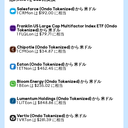
Salesforce (Ondo Tokenized) から 米ドル
1 CRMon は $192.00 に相当
Franklin US Large Cap Multifactor Index ETF (Ondo
Tokenized) から 米ドル
1 FLQLon は $79.71 に相当
Chipotle (Ondo Tokenized) から 米ドル
1 CMGon は $34.87 に相当
Eaton (Ondo Tokenized) から 米ドル
1 ETNon は $452.45 に相当
Bloom Energy (Ondo Tokenized) から 米ドル
1 BEon は $235.02 に相当
Lumentum Holdings (Ondo Tokenized) から 米ドル
1 LITEon は $848.86 に相当
Vertiv (Ondo Tokenized) から 米ドル
1 VRTon は $281.39 に相当