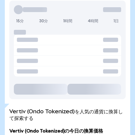
15分
30分
1時間
4時間
1日
Vertiv (Ondo Tokenized)を人気の通貨に換算し
て探索する
Vertiv (Ondo Tokenized)の今日の換算価格