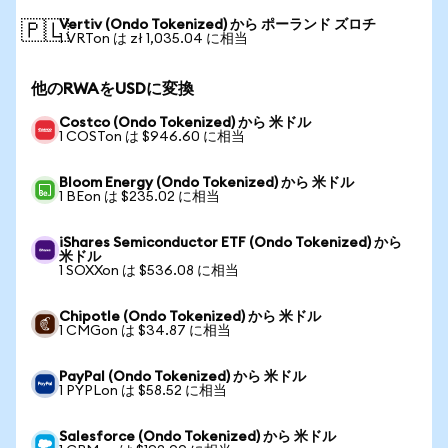
Vertiv (Ondo Tokenized) から ポーランド ズロチ
🇵🇱
1 VRTon は zł 1,035.04 に相当
他のRWAをUSDに変換
Costco (Ondo Tokenized) から 米ドル
1 COSTon は $946.60 に相当
Bloom Energy (Ondo Tokenized) から 米ドル
1 BEon は $235.02 に相当
iShares Semiconductor ETF (Ondo Tokenized) から
米ドル
1 SOXXon は $536.08 に相当
Chipotle (Ondo Tokenized) から 米ドル
1 CMGon は $34.87 に相当
PayPal (Ondo Tokenized) から 米ドル
1 PYPLon は $58.52 に相当
Salesforce (Ondo Tokenized) から 米ドル