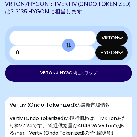
VRTON/HYGON：1 VERTIV (ONDO TOKENIZED)
は3.3135 HYGONに相当します
VRTON
HYGON
VRTONをHYGONにスワップ
Vertiv (Ondo Tokenized)の最新市場情報
Vertiv (Ondo Tokenized)の現行価格は、1VRTonあた
り$277.94です。 流通供給量が4048.26 VRTonであ
るため、Vertiv (Ondo Tokenized)の時価総額は