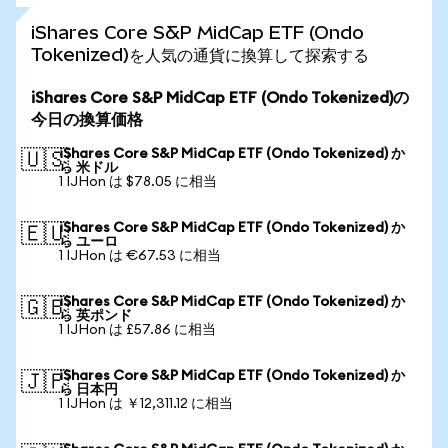
iShares Core S&P MidCap ETF (Ondo
Tokenized)を人気の通貨に換算して探索する
iShares Core S&P MidCap ETF (Ondo Tokenized)の
今日の換算価格
iShares Core S&P MidCap ETF (Ondo Tokenized) か
🇺🇸
ら 米ドル
1 IJHon は $78.05 に相当
iShares Core S&P MidCap ETF (Ondo Tokenized) か
🇪🇺
ら ユーロ
1 IJHon は €67.53 に相当
iShares Core S&P MidCap ETF (Ondo Tokenized) か
🇬🇧
ら 英ポンド
1 IJHon は £57.86 に相当
iShares Core S&P MidCap ETF (Ondo Tokenized) か
🇯🇵
ら 日本円
1 IJHon は ￥12,311.12 に相当