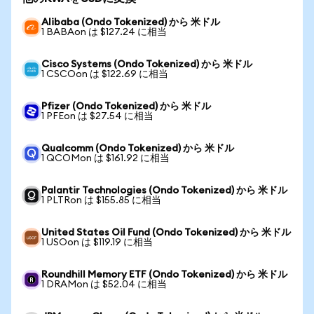
Alibaba (Ondo Tokenized) から 米ドル
1 BABAon は $127.24 に相当
Cisco Systems (Ondo Tokenized) から 米ドル
1 CSCOon は $122.69 に相当
Pfizer (Ondo Tokenized) から 米ドル
1 PFEon は $27.54 に相当
Qualcomm (Ondo Tokenized) から 米ドル
1 QCOMon は $161.92 に相当
Palantir Technologies (Ondo Tokenized) から 米ドル
1 PLTRon は $155.85 に相当
United States Oil Fund (Ondo Tokenized) から 米ドル
1 USOon は $119.19 に相当
Roundhill Memory ETF (Ondo Tokenized) から 米ドル
1 DRAMon は $52.04 に相当