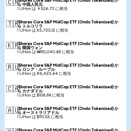
iShares Core S&P MidCap ETF (Ondo Tokenized) か
🇨🇳
ら 中国人民元
1 IJHon は ￥526.72 に相当
iShares Core S&P MidCap ETF (Ondo Tokenized) か
🇹🇷
ら トルコリラ
1 IJHon は ₺3,723.12 に相当
iShares Core S&P MidCap ETF (Ondo Tokenized) か
🇰🇷
ら 韓国ウォン
1 IJHon は ₩110,040.88 に相当
iShares Core S&P MidCap ETF (Ondo Tokenized) か
🇷🇺
ら ロシア・ルーブル
1 IJHon は ₽6,423.64 に相当
iShares Core S&P MidCap ETF (Ondo Tokenized) か
🇨🇦
ら カナダドル
1 IJHon は $108.88 に相当
iShares Core S&P MidCap ETF (Ondo Tokenized) か
🇦🇺
ら オーストラリアドル
1 IJHon は $110.55 に相当
iShares Core S&P MidCap ETF (Ondo Tokenized) か