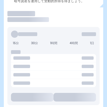
暗号資産を運用して受動的所得を得ましょう。
取引
15分
30分
1時間
4時間
1日