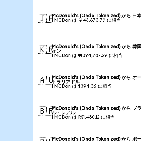
McDonald's (Ondo Tokenized) から 日
🇯🇵
1 MCDon は ￥43,873.79 に相当
McDonald's (Ondo Tokenized) から 韓
🇰🇷
ォン
1 MCDon は ₩394,787.29 に相当
McDonald's (Ondo Tokenized) から オ
🇦🇺
トラリアドル
1 MCDon は $394.36 に相当
McDonald's (Ondo Tokenized) から ブ
🇧🇷
ル・レアル
1 MCDon は R$1,430.12 に相当
McDonald's (Ondo Tokenized) から ポ