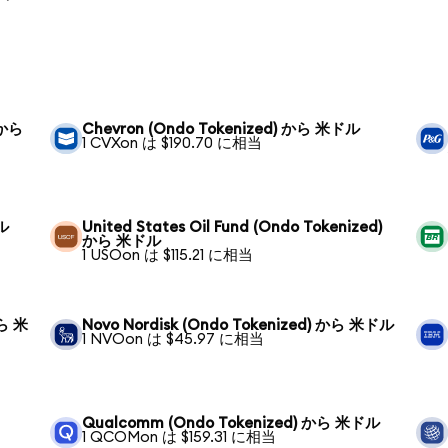
 から
Chevron (Ondo Tokenized) から 米ドル
1 CVXon は $190.70 に相当
ドル
United States Oil Fund (Ondo Tokenized)
から 米ドル
1 USOon は $115.21 に相当
から 米
Novo Nordisk (Ondo Tokenized) から 米ドル
1 NVOon は $45.97 に相当
Qualcomm (Ondo Tokenized) から 米ドル
1 QCOMon は $159.31 に相当