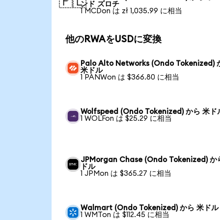
🇵🇱
ンド ズロチ
1 MCDon は zł 1,035.99 に相当
他のRWAをUSDに変換
Palo Alto Networks (Ondo Tokenized)
米ドル
1 PANWon は $366.80 に相当
Wolfspeed (Ondo Tokenized) から 米
1 WOLFon は $25.29 に相当
JPMorgan Chase (Ondo Tokenized) 
ドル
1 JPMon は $365.27 に相当
Walmart (Ondo Tokenized) から 米ドル
1 WMTon は $112.45 に相当