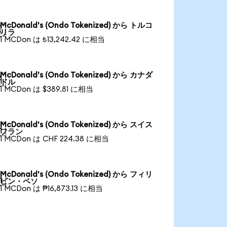
McDonald's (Ondo Tokenized) から トルコ

リラ
1 MCDon は ₺13,242.42 に相当
McDonald's (Ondo Tokenized) から カナダ

ドル
1 MCDon は $389.81 に相当
McDonald's (Ondo Tokenized) から スイス

フラン
1 MCDon は CHF 224.38 に相当
McDonald's (Ondo Tokenized) から フィリ

ピン・ペソ
1 MCDon は ₱16,873.13 に相当