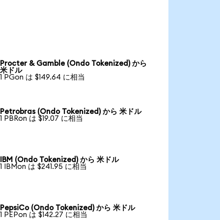
Procter & Gamble (Ondo Tokenized) から
米ドル
1 PGon は $149.64 に相当
Petrobras (Ondo Tokenized) から 米ドル
1 PBRon は $19.07 に相当
IBM (Ondo Tokenized) から 米ドル
1 IBMon は $241.95 に相当
PepsiCo (Ondo Tokenized) から 米ドル
1 PEPon は $142.27 に相当