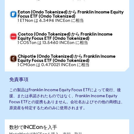
Eaton (Ondo Tokenized) から Franklin Income Equity
Focus ETF (Ondo Tokenized)
1 ETNon は 6.3496 INCEon に相当
Costco (Ondo Tokenized) から Franklin Income
Equity Focus ETF (Ondo Tokenized)
1 COSTon は 13.5460 INCEon に相当
Chipotle (Ondo Tokenized) から Franklin Income
Equity Focus ETF (Ondo Tokenized)
1 CMGon は 0.470021 INCEon に相当
免責事項
この製品はFranklin Income Equity Focus ETFによって発行、後
援、または承認されたものではなく、Franklin Income Equity
Focus ETFとの提携もありません。会社名およびその他の商標は、
原資産を特定するためのみに使用されます。
数秒でINCEonを入手