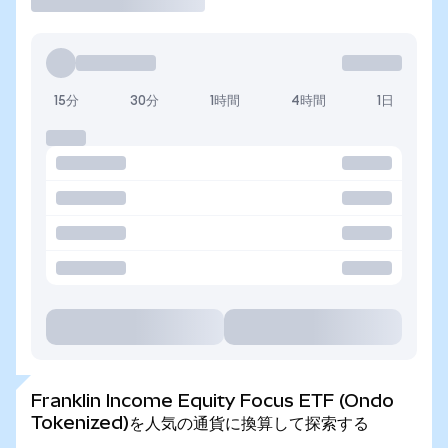
15分
30分
1時間
4時間
1日
Franklin Income Equity Focus ETF (Ondo
Tokenized)を人気の通貨に換算して探索する