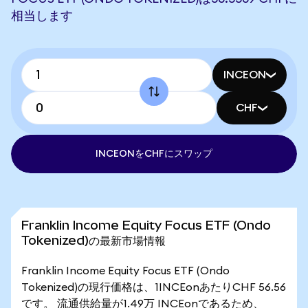
相当します
INCEON
CHF
INCEONをCHFにスワップ
Franklin Income Equity Focus ETF (Ondo
Tokenized)の最新市場情報
Franklin Income Equity Focus ETF (Ondo
Tokenized)の現行価格は、1INCEonあたりCHF 56.56
です。 流通供給量が1.49万 INCEonであるため、