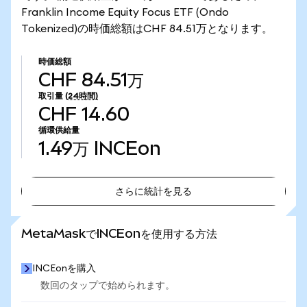
Franklin Income Equity Focus ETF (Ondo
Tokenized)の時価総額はCHF 84.51万となります。
時価総額
CHF 84.51万
取引量
(24時間)
CHF 14.60
循環供給量
1.49万
INCEon
さらに統計を見る
さらに統計を見る
MetaMaskでINCEonを使用する方法
INCEonを購入
数回のタップで始められます。