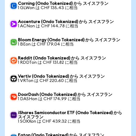
Corning (Ondo Tokenized) から スイスフラン
1 GLWon は CHF 135.43 に相当
Accenture (Ondo Tokenized) から スイスフラン
1 ACNon は CHF 144.78 に相当
Bloom Energy (Ondo Tokenized) から スイスフラン
1 BEon は CHF 179.04 に相当
Reddit (Ondo Tokenized) から スイスフラン
1 RDDTon は CHF 131.82 に相当
Vertiv (Ondo Tokenized) から スイスフラン
1 VRTon は CHF 220.60 に相当
DoorDash (Ondo Tokenized) から スイスフラン
1 DASHon は CHF 174.99 に相当
iShares Semiconductor ETF (Ondo Tokenized) から
スイスフラン
1 SOXXon は CHF 439.32 に相当
Eaton (Ondo Tokenized) から スイスフラン