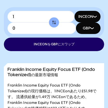
INCEON
GBP
INCEONをGBPにスワップ
Franklin Income Equity Focus ETF (Ondo
Tokenized)の最新市場情報
Franklin Income Equity Focus ETF (Ondo
Tokenized)の現行価格は、1INCEonあたり£51.98で
す。 流通供給量が1.49万 INCEonであるため、
Franklin Income Equity Focus ETF (Ondo