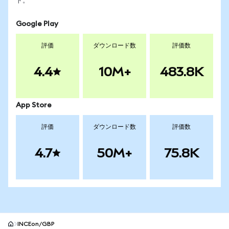
ト。
Google Play
評価
ダウンロード数
評価数
4.4
10M+
483.8K
App Store
評価
ダウンロード数
評価数
4.7
50M+
75.8K
INCEon/GBP