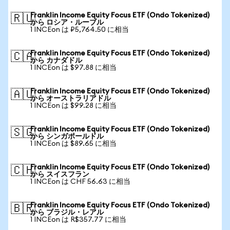
Franklin Income Equity Focus ETF (Ondo Tokenized)
🇷🇺
から ロシア・ルーブル
1 INCEon は ₽5,764.50 に相当
Franklin Income Equity Focus ETF (Ondo Tokenized)
🇨🇦
から カナダドル
1 INCEon は $97.88 に相当
Franklin Income Equity Focus ETF (Ondo Tokenized)
🇦🇺
から オーストラリアドル
1 INCEon は $99.28 に相当
Franklin Income Equity Focus ETF (Ondo Tokenized)
🇸🇬
から シンガポールドル
1 INCEon は $89.65 に相当
Franklin Income Equity Focus ETF (Ondo Tokenized)
🇨🇭
から スイスフラン
1 INCEon は CHF 56.63 に相当
Franklin Income Equity Focus ETF (Ondo Tokenized)
🇧🇷
から ブラジル・レアル
1 INCEon は R$357.77 に相当