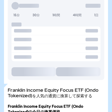
15分
30分
1時間
4時間
1日
Franklin Income Equity Focus ETF (Ondo
Tokenized)を人気の通貨に換算して探索する
Franklin Income Equity Focus ETF (Ondo