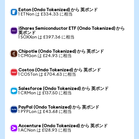
Eaton (Ondo Tokenized) から 英ポンド
1 ETNon は £334.33 に相当
iShares Semiconductor ETF (Ondo Tokenized) から
英ポンド
1 SOXXon は £397.36 に相当
Chipotle (Ondo Tokenized) から 英ポンド
1 CMGon は £24.93 に相当
Costco (Ondo Tokenized) から 英ポンド
1 COSTon は £704.63 に相当
Salesforce (Ondo Tokenized) から 英ポンド
1 CRMon は £137.50 に相当
PayPal (Ondo Tokenized) から 英ポンド
1 PYPLon は £43.68 に相当
Accenture (Ondo Tokenized) から 英ポンド
1 ACNon は £128.93 に相当