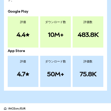
ト。
Google Play
評価
ダウンロード数
評価数
4.4
10M+
483.8K
App Store
評価
ダウンロード数
評価数
4.7
50M+
75.8K
INCEon/EUR