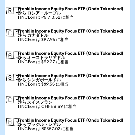
Franklin Income Equity Focus ETF (Ondo Tokenized)
🇷🇺
から ロシア・ルーブル
1 INCEon は ₽5,713.52 に相当
Franklin Income Equity Focus ETF (Ondo Tokenized)
🇨🇦
から カナダドル
1 INCEon は $97.95 に相当
Franklin Income Equity Focus ETF (Ondo Tokenized)
🇦🇺
から オーストラリアドル
1 INCEon は $99.27 に相当
Franklin Income Equity Focus ETF (Ondo Tokenized)
🇸🇬
から シンガポールドル
1 INCEon は $89.53 に相当
Franklin Income Equity Focus ETF (Ondo Tokenized)
🇨🇭
から スイスフラン
1 INCEon は CHF 56.69 に相当
Franklin Income Equity Focus ETF (Ondo Tokenized)
🇧🇷
から ブラジル・レアル
1 INCEon は R$357.02 に相当