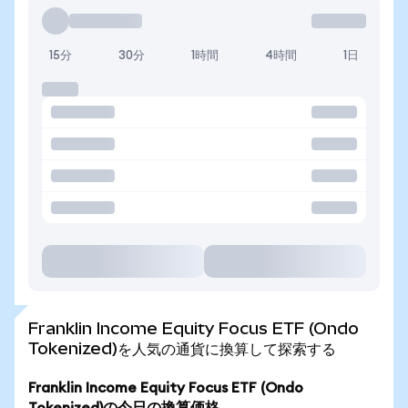
15分
30分
1時間
4時間
1日
Franklin Income Equity Focus ETF (Ondo
Tokenized)を人気の通貨に換算して探索する
Franklin Income Equity Focus ETF (Ondo