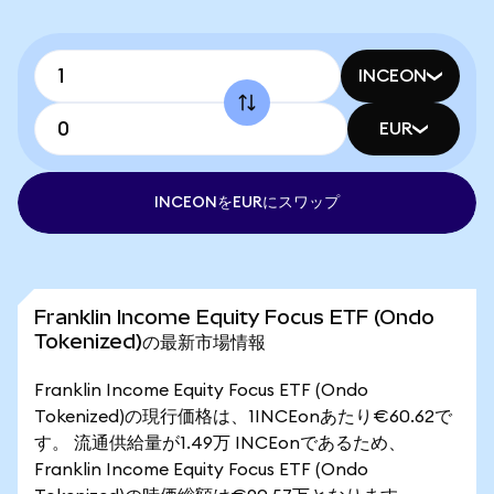
INCEON
EUR
INCEONをEURにスワップ
Franklin Income Equity Focus ETF (Ondo
Tokenized)の最新市場情報
Franklin Income Equity Focus ETF (Ondo
Tokenized)の現行価格は、1INCEonあたり€60.62で
す。 流通供給量が1.49万 INCEonであるため、
Franklin Income Equity Focus ETF (Ondo