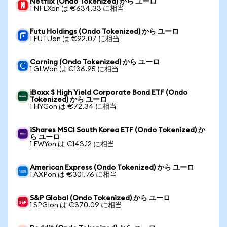
Netflix (Ondo Tokenized) から ユーロ
1 NFLXon は €634.33 に相当
Futu Holdings (Ondo Tokenized) から ユーロ
1 FUTUon は €92.07 に相当
Corning (Ondo Tokenized) から ユーロ
1 GLWon は €136.95 に相当
iBoxx $ High Yield Corporate Bond ETF (Ondo
Tokenized) から ユーロ
1 HYGon は €72.34 に相当
iShares MSCI South Korea ETF (Ondo Tokenized) か
ら ユーロ
1 EWYon は €143.12 に相当
American Express (Ondo Tokenized) から ユーロ
1 AXPon は €301.76 に相当
S&P Global (Ondo Tokenized) から ユーロ
1 SPGIon は €370.09 に相当