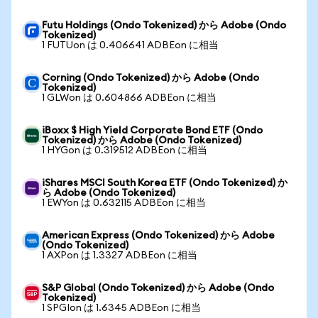
Futu Holdings (Ondo Tokenized) から Adobe (Ondo
Tokenized)
1 FUTUon は 0.406641 ADBEon に相当
Corning (Ondo Tokenized) から Adobe (Ondo
Tokenized)
1 GLWon は 0.604866 ADBEon に相当
iBoxx $ High Yield Corporate Bond ETF (Ondo
Tokenized) から Adobe (Ondo Tokenized)
1 HYGon は 0.319512 ADBEon に相当
iShares MSCI South Korea ETF (Ondo Tokenized) か
ら Adobe (Ondo Tokenized)
1 EWYon は 0.632115 ADBEon に相当
American Express (Ondo Tokenized) から Adobe
(Ondo Tokenized)
1 AXPon は 1.3327 ADBEon に相当
S&P Global (Ondo Tokenized) から Adobe (Ondo
Tokenized)
1 SPGIon は 1.6345 ADBEon に相当