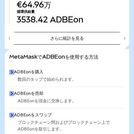
€64.96万
循環供給量
3538.42
ADBEon
さらに統計を見る
さらに統計を見る
MetaMaskでADBEonを使用する方法
ADBEonを購入
数回のタップで始められます。
ADBEonを売却
ADBEonを現金に交換します。
ADBEonをスワップ
ブロックチェーン間およびブロックチェーン上で
ADBEonを取引します。