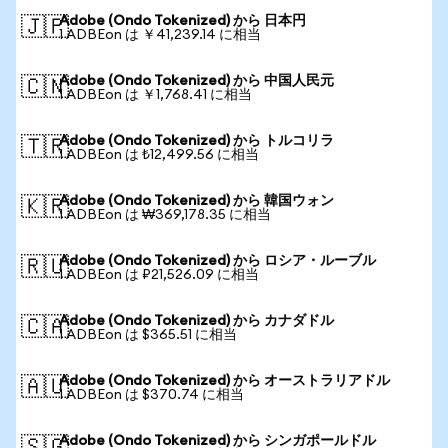
Adobe (Ondo Tokenized) から 日本円
🇯🇵
1 ADBEon は ￥41,239.14 に相当
Adobe (Ondo Tokenized) から 中国人民元
🇨🇳
1 ADBEon は ￥1,768.41 に相当
Adobe (Ondo Tokenized) から トルコリラ
🇹🇷
1 ADBEon は ₺12,499.56 に相当
Adobe (Ondo Tokenized) から 韓国ウォン
🇰🇷
1 ADBEon は ₩369,178.35 に相当
Adobe (Ondo Tokenized) から ロシア・ルーブル
🇷🇺
1 ADBEon は ₽21,526.09 に相当
Adobe (Ondo Tokenized) から カナダドル
🇨🇦
1 ADBEon は $365.51 に相当
Adobe (Ondo Tokenized) から オーストラリアドル
🇦🇺
1 ADBEon は $370.74 に相当
Adobe (Ondo Tokenized) から シンガポールドル