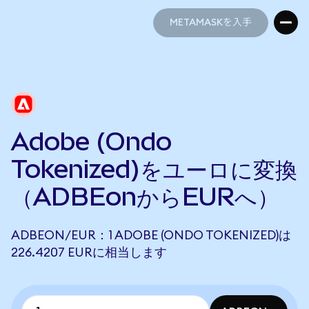
METAMASKを入手
METAMASKを入手
Adobe (Ondo
Tokenized)をユーロに変換
（ADBEonからEURへ）
ADBEON/EUR：1 ADOBE (ONDO TOKENIZED)は
226.4207 EURに相当します