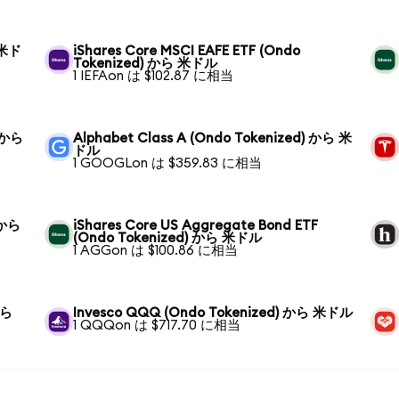
 米ド
iShares Core MSCI EAFE ETF (Ondo
Tokenized) から 米ドル
1 IEFAon は $102.87 に相当
) から
Alphabet Class A (Ondo Tokenized) から 米
ドル
1 GOOGLon は $359.83 に相当
) から
iShares Core US Aggregate Bond ETF
(Ondo Tokenized) から 米ドル
1 AGGon は $100.86 に相当
から
Invesco QQQ (Ondo Tokenized) から 米ドル
1 QQQon は $717.70 に相当