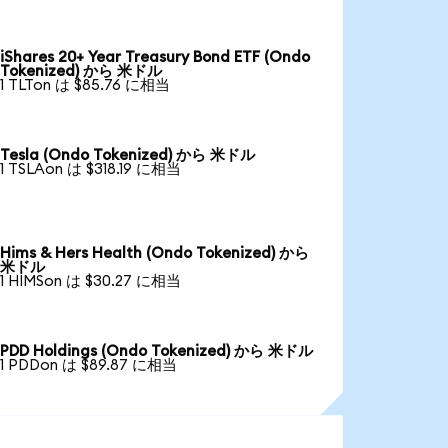
iShares 20+ Year Treasury Bond ETF (Ondo
Tokenized) から 米ドル
1 TLTon は $85.76 に相当
Tesla (Ondo Tokenized) から 米ドル
1 TSLAon は $318.19 に相当
Hims & Hers Health (Ondo Tokenized) から
米ドル
1 HIMSon は $30.27 に相当
PDD Holdings (Ondo Tokenized) から 米ドル
1 PDDon は $89.87 に相当