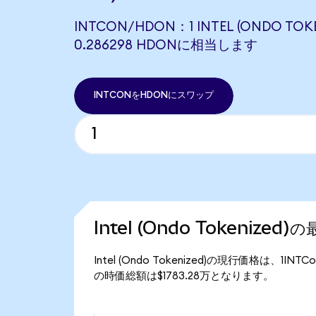
INTCON/HDON：1 INTEL (ONDO TOK
0.286298 HDONに相当します
INTCONをHDONにスワップ
Intel (Ondo Tokenized
Intel (Ondo Tokenized)の現行価格は、1INT
の時価総額は$1783.28万となります。