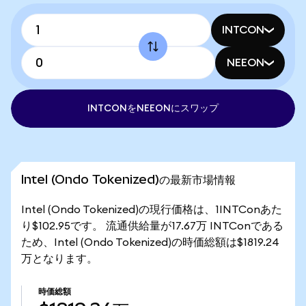
INTCON
NEEON
INTCONをNEEONにスワップ
Intel (Ondo Tokenized)の最新市場情報
Intel (Ondo Tokenized)の現行価格は、1INTConあた
り$102.95です。 流通供給量が17.67万 INTConである
ため、Intel (Ondo Tokenized)の時価総額は$1819.24
万となります。
時価総額