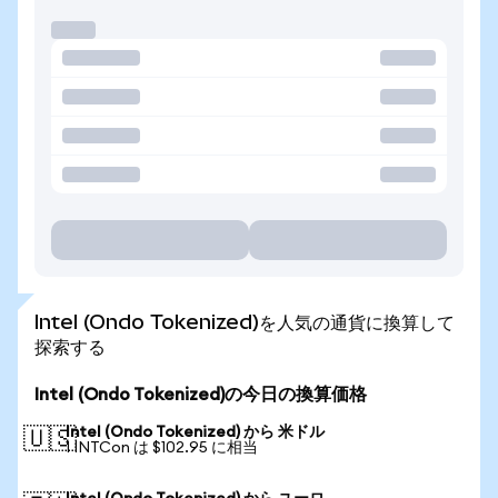
Intel (Ondo Tokenized)を人気の通貨に換算して
探索する
Intel (Ondo Tokenized)の今日の換算価格
Intel (Ondo Tokenized) から 米ドル
🇺🇸
1 INTCon は $102.95 に相当