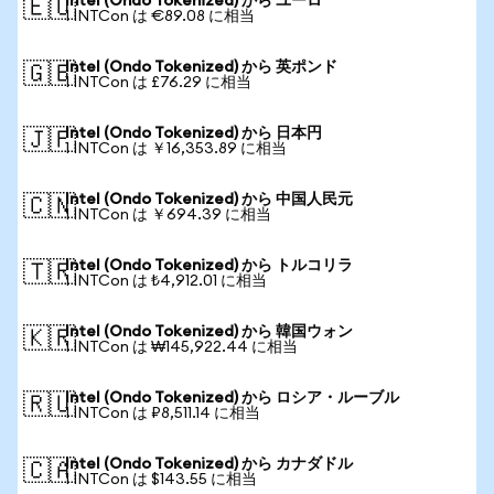
Intel (Ondo Tokenized) から ユーロ
🇪🇺
1 INTCon は €89.08 に相当
Intel (Ondo Tokenized) から 英ポンド
🇬🇧
1 INTCon は £76.29 に相当
Intel (Ondo Tokenized) から 日本円
🇯🇵
1 INTCon は ￥16,353.89 に相当
Intel (Ondo Tokenized) から 中国人民元
🇨🇳
1 INTCon は ￥694.39 に相当
Intel (Ondo Tokenized) から トルコリラ
🇹🇷
1 INTCon は ₺4,912.01 に相当
Intel (Ondo Tokenized) から 韓国ウォン
🇰🇷
1 INTCon は ₩145,922.44 に相当
Intel (Ondo Tokenized) から ロシア・ルーブル
🇷🇺
1 INTCon は ₽8,511.14 に相当
Intel (Ondo Tokenized) から カナダドル
🇨🇦
1 INTCon は $143.55 に相当