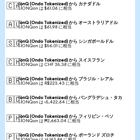
IonQ (Ondo Tokenized) から カナダドル
🇨🇦
1 IONQon は $61.06 に相当
IonQ (Ondo Tokenized) から オーストラリアドル
🇦🇺
1 IONQon は $61.98 に相当
IonQ (Ondo Tokenized) から シンガポールドル
🇸🇬
1 IONQon は $56.01 に相当
IonQ (Ondo Tokenized) から スイスフラン
🇨🇭
1 IONQon は CHF 35.38 に相当
IonQ (Ondo Tokenized) から ブラジル・レアル
🇧🇷
1 IONQon は R$223.43 に相当
IonQ (Ondo Tokenized) から バングラデシュ・タカ
🇧🇩
1 IONQon は ৳5,422.64 に相当
IonQ (Ondo Tokenized) から フィリピン・ペソ
🇵🇭
1 IONQon は ₱2,663.04 に相当
IonQ (Ondo Tokenized) から ポーランド ズロチ
🇵🇱
1 IONQon は zł 162.86 に相当