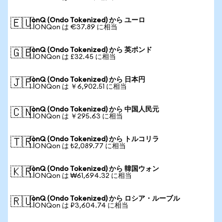
IonQ (Ondo Tokenized) から ユーロ
🇪🇺
1 IONQon は €37.89 に相当
IonQ (Ondo Tokenized) から 英ポンド
🇬🇧
1 IONQon は £32.45 に相当
IonQ (Ondo Tokenized) から 日本円
🇯🇵
1 IONQon は ￥6,902.51 に相当
IonQ (Ondo Tokenized) から 中国人民元
🇨🇳
1 IONQon は ￥295.63 に相当
IonQ (Ondo Tokenized) から トルコリラ
🇹🇷
1 IONQon は ₺2,089.77 に相当
IonQ (Ondo Tokenized) から 韓国ウォン
🇰🇷
1 IONQon は ₩61,694.32 に相当
IonQ (Ondo Tokenized) から ロシア・ルーブル
🇷🇺
1 IONQon は ₽3,604.74 に相当