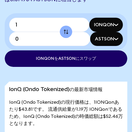
IONQON
ASTSON
IONQONをASTSONにスワップ
IonQ (Ondo Tokenized)の最新市場情報
IonQ (Ondo Tokenized)の現行価格は、1IONQonあ
たり$43.81です。 流通供給量が1.19万 IONQonである
ため、IonQ (Ondo Tokenized)の時価総額は$52.46万
となります。