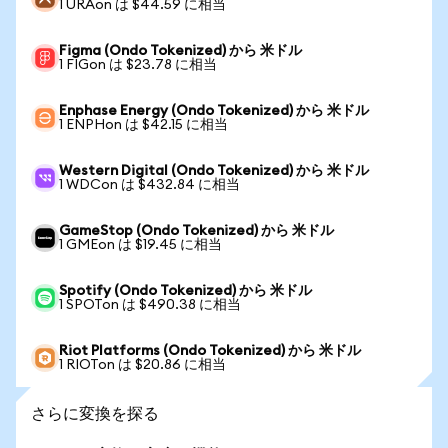
1 URAon は $44.59 に相当
Figma (Ondo Tokenized) から 米ドル
1 FIGon は $23.78 に相当
Enphase Energy (Ondo Tokenized) から 米ドル
1 ENPHon は $42.15 に相当
Western Digital (Ondo Tokenized) から 米ドル
1 WDCon は $432.84 に相当
GameStop (Ondo Tokenized) から 米ドル
1 GMEon は $19.45 に相当
Spotify (Ondo Tokenized) から 米ドル
1 SPOTon は $490.38 に相当
Riot Platforms (Ondo Tokenized) から 米ドル
1 RIOTon は $20.86 に相当
さらに変換を探る