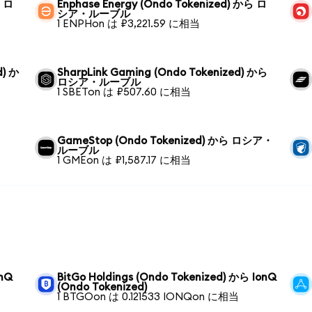
ら ロ
Enphase Energy (Ondo Tokenized) から ロ
シア・ルーブル
1 ENPHon は ₽3,221.59 に相当
d) か
SharpLink Gaming (Ondo Tokenized) から
ロシア・ルーブル
1 SBETon は ₽507.60 に相当
GameStop (Ondo Tokenized) から ロシア・
ルーブル
1 GMEon は ₽1,587.17 に相当
onQ
BitGo Holdings (Ondo Tokenized) から IonQ
(Ondo Tokenized)
1 BTGOon は 0.121533 IONQon に相当