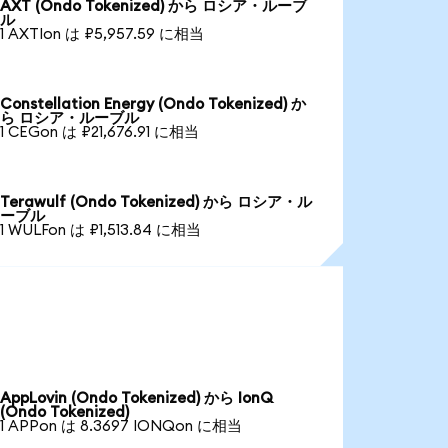
AXT (Ondo Tokenized) から ロシア・ルーブ
ル
1 AXTIon は ₽5,957.59 に相当
Constellation Energy (Ondo Tokenized) か
ら ロシア・ルーブル
1 CEGon は ₽21,676.91 に相当
Terawulf (Ondo Tokenized) から ロシア・ル
ーブル
1 WULFon は ₽1,513.84 に相当
AppLovin (Ondo Tokenized) から IonQ
(Ondo Tokenized)
1 APPon は 8.3697 IONQon に相当