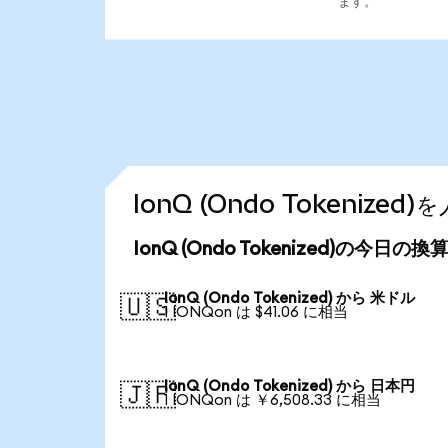
ます。
IonQ (Ondo Tokeniz
IonQ (Ondo Tokenized)の今日の
IonQ (Ondo Tokenized) から 米ドル
🇺🇸
1 IONQon は $41.06 に相当
IonQ (Ondo Tokenized) から 日本円
🇯🇵
1 IONQon は ￥6,508.33 に相当