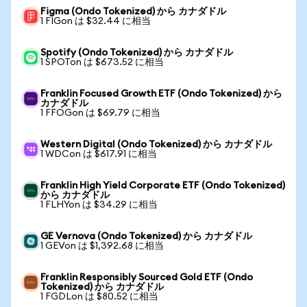
Figma (Ondo Tokenized) から カナダドル
1 FIGon は $32.44 に相当
Spotify (Ondo Tokenized) から カナダドル
1 SPOTon は $673.52 に相当
Franklin Focused Growth ETF (Ondo Tokenized) から
カナダドル
1 FFOGon は $69.79 に相当
Western Digital (Ondo Tokenized) から カナダドル
1 WDCon は $617.91 に相当
Franklin High Yield Corporate ETF (Ondo Tokenized)
から カナダドル
1 FLHYon は $34.29 に相当
GE Vernova (Ondo Tokenized) から カナダドル
1 GEVon は $1,392.68 に相当
Franklin Responsibly Sourced Gold ETF (Ondo
Tokenized) から カナダドル
1 FGDLon は $80.52 に相当