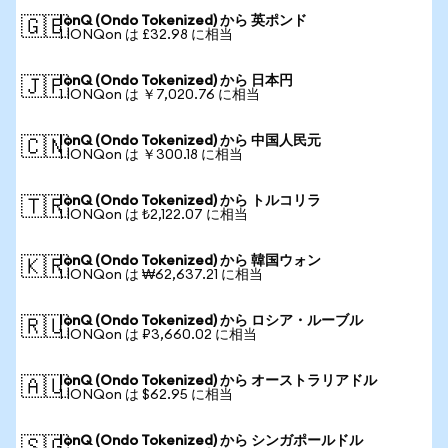
IonQ (Ondo Tokenized) から 英ポンド
🇬🇧
1 IONQon は £32.98 に相当
IonQ (Ondo Tokenized) から 日本円
🇯🇵
1 IONQon は ￥7,020.76 に相当
IonQ (Ondo Tokenized) から 中国人民元
🇨🇳
1 IONQon は ￥300.18 に相当
IonQ (Ondo Tokenized) から トルコリラ
🇹🇷
1 IONQon は ₺2,122.07 に相当
IonQ (Ondo Tokenized) から 韓国ウォン
🇰🇷
1 IONQon は ₩62,637.21 に相当
IonQ (Ondo Tokenized) から ロシア・ルーブル
🇷🇺
1 IONQon は ₽3,660.02 に相当
IonQ (Ondo Tokenized) から オーストラリアドル
🇦🇺
1 IONQon は $62.95 に相当
IonQ (Ondo Tokenized) から シンガポールドル