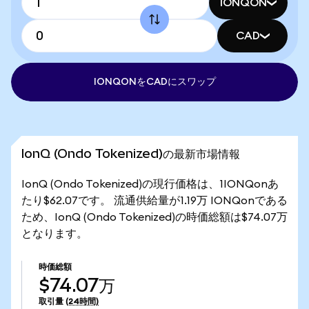
IONQON
CAD
IONQONをCADにスワップ
IonQ (Ondo Tokenized)の最新市場情報
IonQ (Ondo Tokenized)の現行価格は、1IONQonあ
たり$62.07です。 流通供給量が1.19万 IONQonである
ため、IonQ (Ondo Tokenized)の時価総額は$74.07万
となります。
時価総額
$74.07万
取引量
(24時間)