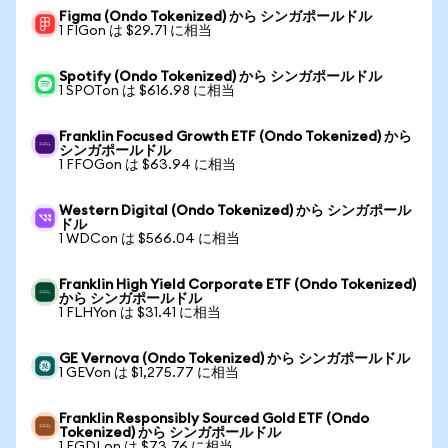
Figma (Ondo Tokenized) から シンガポールドル
1 FIGon は $29.71 に相当
Spotify (Ondo Tokenized) から シンガポールドル
1 SPOTon は $616.98 に相当
Franklin Focused Growth ETF (Ondo Tokenized) から
シンガポールドル
1 FFOGon は $63.94 に相当
Western Digital (Ondo Tokenized) から シンガポール
ドル
1 WDCon は $566.04 に相当
Franklin High Yield Corporate ETF (Ondo Tokenized)
から シンガポールドル
1 FLHYon は $31.41 に相当
GE Vernova (Ondo Tokenized) から シンガポールドル
1 GEVon は $1,275.77 に相当
Franklin Responsibly Sourced Gold ETF (Ondo
Tokenized) から シンガポールドル
1 FGDLon は $73.76 に相当