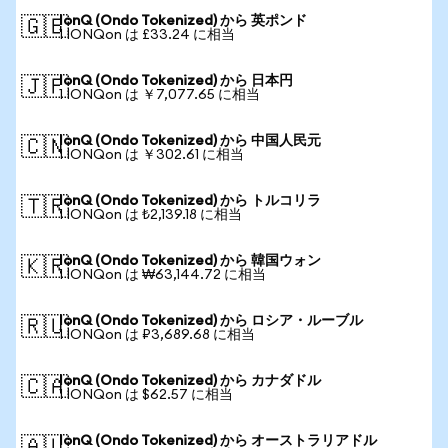
IonQ (Ondo Tokenized) から 英ポンド
🇬🇧
1 IONQon は £33.24 に相当
IonQ (Ondo Tokenized) から 日本円
🇯🇵
1 IONQon は ￥7,077.65 に相当
IonQ (Ondo Tokenized) から 中国人民元
🇨🇳
1 IONQon は ￥302.61 に相当
IonQ (Ondo Tokenized) から トルコリラ
🇹🇷
1 IONQon は ₺2,139.18 に相当
IonQ (Ondo Tokenized) から 韓国ウォン
🇰🇷
1 IONQon は ₩63,144.72 に相当
IonQ (Ondo Tokenized) から ロシア・ルーブル
🇷🇺
1 IONQon は ₽3,689.68 に相当
IonQ (Ondo Tokenized) から カナダドル
🇨🇦
1 IONQon は $62.57 に相当
IonQ (Ondo Tokenized) から オーストラリアドル