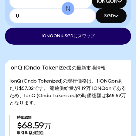
IONQON
SGD
IONQONをSGDにスワップ
IonQ (Ondo Tokenized)の最新市場情報
IonQ (Ondo Tokenized)の現行価格は、1IONQonあ
たり$57.32です。 流通供給量が1.19万 IONQonである
ため、IonQ (Ondo Tokenized)の時価総額は$68.59万
となります。
時価総額
$68.59万
取引量
(24時間)