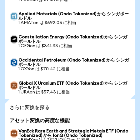
Applied Materials (Ondo Tokenized) から シンガポー
ルドル
1 AMATon は $692.06 に相当
Constellation Energy (Ondo Tokenized) から シンガ
ポールドル
1 CEGon は $341.33 に相当
Occidental Petroleum (Ondo Tokenized) から シンガ
ポールドル
1 OXYon は $70.42 に相当
Global X Uranium ETF (Ondo Tokenized) から シンガ
ポールドル
1 URAon は $57.43 に相当
さらに変換を探る
アセット変換の高度な機能
VanEck Rare Earth and Strategic Metals ETF (Ondo
Tokenized) から IonQ (Ondo Tokenized)