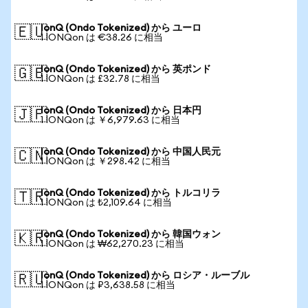
IonQ (Ondo Tokenized) から ユーロ
🇪🇺
1 IONQon は €38.26 に相当
IonQ (Ondo Tokenized) から 英ポンド
🇬🇧
1 IONQon は £32.78 に相当
IonQ (Ondo Tokenized) から 日本円
🇯🇵
1 IONQon は ￥6,979.63 に相当
IonQ (Ondo Tokenized) から 中国人民元
🇨🇳
1 IONQon は ￥298.42 に相当
IonQ (Ondo Tokenized) から トルコリラ
🇹🇷
1 IONQon は ₺2,109.64 に相当
IonQ (Ondo Tokenized) から 韓国ウォン
🇰🇷
1 IONQon は ₩62,270.23 に相当
IonQ (Ondo Tokenized) から ロシア・ルーブル
🇷🇺
1 IONQon は ₽3,638.58 に相当