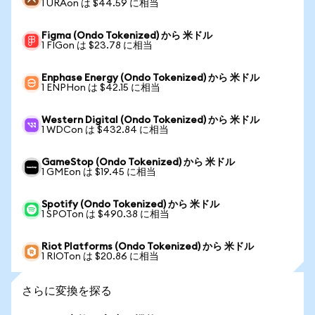
1 URAon は $44.59 に相当
Figma (Ondo Tokenized) から 米ドル
1 FIGon は $23.78 に相当
Enphase Energy (Ondo Tokenized) から 米ドル
1 ENPHon は $42.15 に相当
Western Digital (Ondo Tokenized) から 米ドル
1 WDCon は $432.84 に相当
GameStop (Ondo Tokenized) から 米ドル
1 GMEon は $19.45 に相当
Spotify (Ondo Tokenized) から 米ドル
1 SPOTon は $490.38 に相当
Riot Platforms (Ondo Tokenized) から 米ドル
1 RIOTon は $20.86 に相当
さらに変換を探る