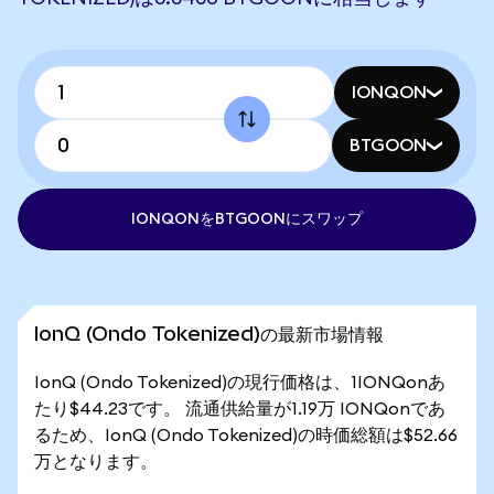
IONQON
BTGOON
IONQONをBTGOONにスワップ
IonQ (Ondo Tokenized)の最新市場情報
IonQ (Ondo Tokenized)の現行価格は、1IONQonあ
たり$44.23です。 流通供給量が1.19万 IONQonであ
るため、IonQ (Ondo Tokenized)の時価総額は$52.66
万となります。