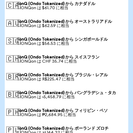
IonQ (Ondo Tokenized) から カナダドル
🇨🇦
1 IONQon は $61.70 に相当
IonQ (Ondo Tokenized) から オーストラリアドル
🇦🇺
1 IONQon は $62.59 に相当
IonQ (Ondo Tokenized) から シンガポールドル
🇸🇬
1 IONQon は $56.53 に相当
IonQ (Ondo Tokenized) から スイスフラン
🇨🇭
1 IONQon は CHF 35.74 に相当
IonQ (Ondo Tokenized) から ブラジル・レアル
🇧🇷
1 IONQon は R$225.47 に相当
IonQ (Ondo Tokenized) から バングラデシュ・タカ
🇧🇩
1 IONQon は ৳5,458.79 に相当
IonQ (Ondo Tokenized) から フィリピン・ペソ
🇵🇭
1 IONQon は ₱2,684.95 に相当
IonQ (Ondo Tokenized) から ポーランド ズロチ
🇵🇱
1 IONQon は zł 164.32 に相当