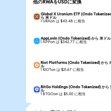
他のRWAをUSDに変換
Global X Uranium ETF (Ondo Tokenize
ら 米ドル
1 URAon は $43.48 に相当
AppLovin (Ondo Tokenized) から 米ドル
1 APPon は $342.77 に相当
Riot Platforms (Ondo Tokenized) から
ル
1 RIOTon は $21.67 に相当
BitGo Holdings (Ondo Tokenized) か
ル
1 BTGOon は $5.00 に相当