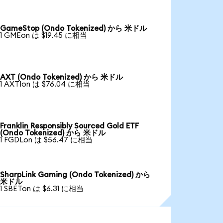
GameStop (Ondo Tokenized) から 米ドル
1 GMEon は $19.45 に相当
AXT (Ondo Tokenized) から 米ドル
1 AXTIon は $76.04 に相当
Franklin Responsibly Sourced Gold ETF
(Ondo Tokenized) から 米ドル
1 FGDLon は $56.47 に相当
SharpLink Gaming (Ondo Tokenized) から
米ドル
1 SBETon は $6.31 に相当