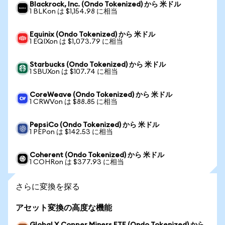
Blackrock, Inc. (Ondo Tokenized) から 米ドル
1 BLKon は $1,154.98 に相当
Equinix (Ondo Tokenized) から 米ドル
1 EQIXon は $1,073.79 に相当
Starbucks (Ondo Tokenized) から 米ドル
1 SBUXon は $107.74 に相当
CoreWeave (Ondo Tokenized) から 米ドル
1 CRWVon は $88.85 に相当
PepsiCo (Ondo Tokenized) から 米ドル
1 PEPon は $142.53 に相当
Coherent (Ondo Tokenized) から 米ドル
1 COHRon は $377.93 に相当
さらに変換を探る
アセット変換の高度な機能