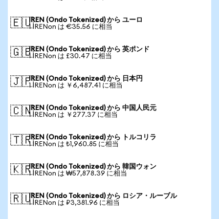
IREN (Ondo Tokenized) から ユーロ
🇪🇺
1 IRENon は €35.56 に相当
IREN (Ondo Tokenized) から 英ポンド
🇬🇧
1 IRENon は £30.47 に相当
IREN (Ondo Tokenized) から 日本円
🇯🇵
1 IRENon は ￥6,487.41 に相当
IREN (Ondo Tokenized) から 中国人民元
🇨🇳
1 IRENon は ￥277.37 に相当
IREN (Ondo Tokenized) から トルコリラ
🇹🇷
1 IRENon は ₺1,960.85 に相当
IREN (Ondo Tokenized) から 韓国ウォン
🇰🇷
1 IRENon は ₩57,878.39 に相当
IREN (Ondo Tokenized) から ロシア・ルーブル
🇷🇺
1 IRENon は ₽3,381.96 に相当