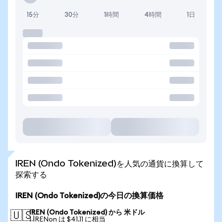
15分
30分
1時間
4時間
1日
IREN (Ondo Tokenized)を人気の通貨に換算して
探索する
IREN (Ondo Tokenized)の今日の換算価格
IREN (Ondo Tokenized) から 米ドル
🇺🇸
1 IRENon は $41.11 に相当