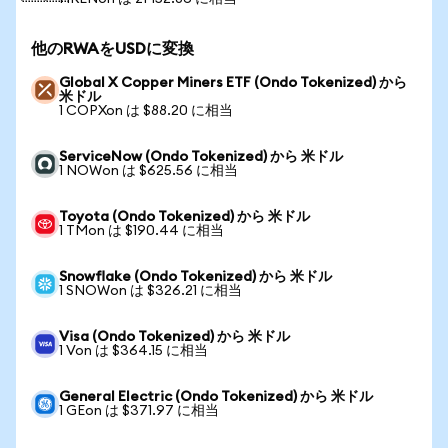
他のRWAをUSDに変換
Global X Copper Miners ETF (Ondo Tokenized) から
米ドル
1 COPXon は $88.20 に相当
ServiceNow (Ondo Tokenized) から 米ドル
1 NOWon は $625.56 に相当
Toyota (Ondo Tokenized) から 米ドル
1 TMon は $190.44 に相当
Snowflake (Ondo Tokenized) から 米ドル
1 SNOWon は $326.21 に相当
Visa (Ondo Tokenized) から 米ドル
1 Von は $364.15 に相当
General Electric (Ondo Tokenized) から 米ドル
1 GEon は $371.97 に相当