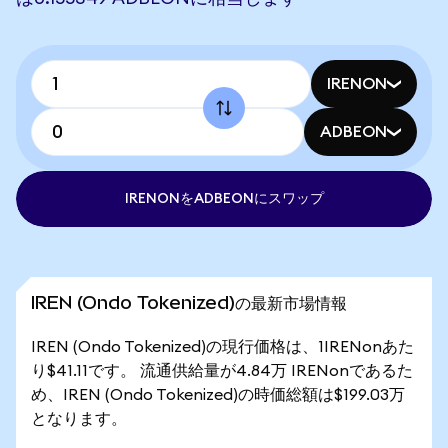
IRENON
ADBEON
IRENONをADBEONにスワップ
IREN (Ondo Tokenized)の最新市場情報
IREN (Ondo Tokenized)の現行価格は、1IRENonあた
り$41.11です。 流通供給量が4.84万 IRENonであるた
め、IREN (Ondo Tokenized)の時価総額は$199.03万
となります。