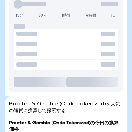
15分
30分
1時間
4時間
1日
Procter & Gamble (Ondo Tokenized)を人気
の通貨に換算して探索する
Procter & Gamble (Ondo Tokenized)の今日の換算
価格