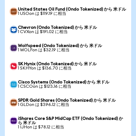
United States Oil Fund (Ondo Tokenized) から 米ドル
1 USOon は $119.19 に相当
Chevron (Ondo Tokenized) から 米ドル
1 CVXon は $191.02 に相当
Wolfspeed (Ondo Tokenized) から 米ドル
1 WOLFon は $32.19 に相当
SK Hynix (Ondo Tokenized) から 米ドル
1 SKHYon は $136.70 に相当
Cisco Systems (Ondo Tokenized) から 米ドル
1 CSCOon は $123.16 に相当
SPDR Gold Shares (Ondo Tokenized) から 米ドル
1 GLDon は $396.12 に相当
iShares Core S&P MidCap ETF (Ondo Tokenized) か
ら 米ドル
1 IJHon は $78.12 に相当