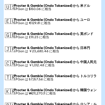
Procter & Gamble (Ondo Tokenized) から 米ドル
🇺🇸
1 PGon は $150.06 に相当
Procter & Gamble (Ondo Tokenized) から ユーロ
🇪🇺
1 PGon は €129.81 に相当
Procter & Gamble (Ondo Tokenized) から 英ポンド
🇬🇧
1 PGon は £111.23 に相当
Procter & Gamble (Ondo Tokenized) から 日本円
🇯🇵
1 PGon は ￥23,680.46 に相当
Procter & Gamble (Ondo Tokenized) から 中国人民元
🇨🇳
1 PGon は ￥1,012.48 に相当
Procter & Gamble (Ondo Tokenized) から トルコリラ
🇹🇷
1 PGon は ₺7,157.56 に相当
Procter & Gamble (Ondo Tokenized) から 韓国ウォン
🇰🇷
1 PGon は ₩211,270.11 に相当
Procter & Gamble (Ondo Tokenized) から ロシア・ル