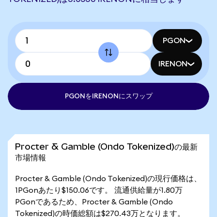
PGON
IRENON
PGONをIRENONにスワップ
Procter & Gamble (Ondo Tokenized)の最新
市場情報
Procter & Gamble (Ondo Tokenized)の現行価格は、
1PGonあたり$150.06です。 流通供給量が1.80万
PGonであるため、Procter & Gamble (Ondo
Tokenized)の時価総額は$270.43万となります。