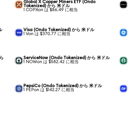
Global X Copper Miners ETF (Ondo
Tokenized) から 米ドル
1 COPXon は $86.49 に相当
ル
Visa (Ondo Tokenized) から 米ドル
1 Von は $370.77 に相当
から
ServiceNow (Ondo Tokenized) から 米ドル
1 NOWon は $582.42 に相当
PepsiCo (Ondo Tokenized) から 米ドル
1 PEPon は $142.27 に相当