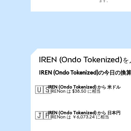
ます。
IREN (Ondo Tokeniz
IREN (Ondo Tokenized)の今日の
IREN (Ondo Tokenized) から 米ドル
🇺🇸
1 IRENon は $38.50 に相当
IREN (Ondo Tokenized) から 日本円
🇯🇵
1 IRENon は ￥6,073.24 に相当