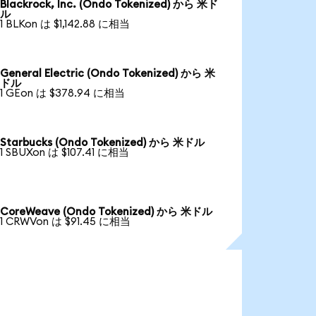
Blackrock, Inc. (Ondo Tokenized) から 米ド
ル
1 BLKon は $1,142.88 に相当
General Electric (Ondo Tokenized) から 米
ドル
1 GEon は $378.94 に相当
Starbucks (Ondo Tokenized) から 米ドル
1 SBUXon は $107.41 に相当
CoreWeave (Ondo Tokenized) から 米ドル
1 CRWVon は $91.45 に相当