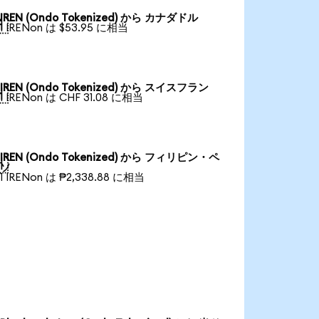
IREN (Ondo Tokenized) から カナダドル

1 IRENon は $53.95 に相当
IREN (Ondo Tokenized) から スイスフラン

1 IRENon は CHF 31.08 に相当
IREN (Ondo Tokenized) から フィリピン・ペ

ソ
1 IRENon は ₱2,338.88 に相当