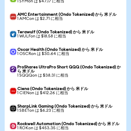
1 SYMon は $47.17 に相当
AMC Entertainment (Ondo Tokenized) から 米ドル
1 AMCon は $2.71 に相当
Terawulf (Ondo Tokenized) から 米ドル
1 WULFon は $18.58 に相当
Oscar Health (Ondo Tokenized) から 米ドル
1 OSCRon は $30.64 に相当
ProShares UltraPro Short QQQ (Ondo Tokenized) か
ら 米ドル
1 SQQQon は $38.31 に相当
Ciena (Ondo Tokenized) から 米ドル
1 CIENon は $412.26 に相当
SharpLink Gaming (Ondo Tokenized) から 米ドル
1 SBETon は $6.23 に相当
Rockwell Automation (Ondo Tokenized) から 米ドル
1 ROKon は $453.35 に相当