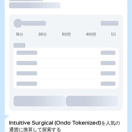
15分
30分
1時間
4時間
1日
Intuitive Surgical (Ondo Tokenized)を人気の
通貨に換算して探索する