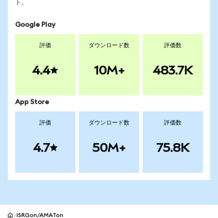
ト。
Google Play
評価
ダウンロード数
評価数
4.4
10M+
483.7K
App Store
評価
ダウンロード数
評価数
4.7
50M+
75.8K
ISRGon/AMATon