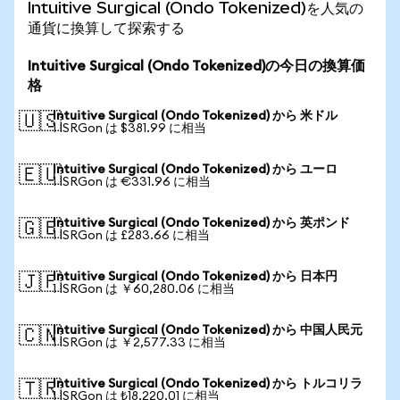
Intuitive Surgical (Ondo Tokenized)を人気の
通貨に換算して探索する
Intuitive Surgical (Ondo Tokenized)の今日の換算価
格
Intuitive Surgical (Ondo Tokenized) から 米ドル
🇺🇸
1 ISRGon は $381.99 に相当
Intuitive Surgical (Ondo Tokenized) から ユーロ
🇪🇺
1 ISRGon は €331.96 に相当
Intuitive Surgical (Ondo Tokenized) から 英ポンド
🇬🇧
1 ISRGon は £283.66 に相当
Intuitive Surgical (Ondo Tokenized) から 日本円
🇯🇵
1 ISRGon は ￥60,280.06 に相当
Intuitive Surgical (Ondo Tokenized) から 中国人民元
🇨🇳
1 ISRGon は ￥2,577.33 に相当
Intuitive Surgical (Ondo Tokenized) から トルコリラ
🇹🇷
1 ISRGon は ₺18,220.01 に相当