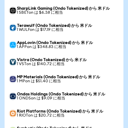
SharpLink Gaming (Ondo Tokenized) から 米ドル
1 SBETon は $6.38 に相当
Terawulf (Ondo Tokenized) から 米ドル
1 WULFon は $17.19 に相当
AppLovin (Ondo Tokenized) から 米ドル
1 APPon は $348.83 に相当
Vistra (Ondo Tokenized) から 米ドル
1 VSTon は $140.72 に相当
MP Materials (Ondo Tokenized) から 米ドル
1 MPon は $51.40 に相当
Ondas Holdings (Ondo Tokenized) から 米ドル
1 ONDSon は $9.09 に相当
Riot Platforms (Ondo Tokenized) から 米ドル
1 RIOTon は $20.72 に相当