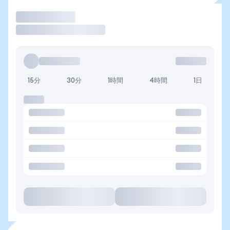
取引
15分
30分
1時間
4時間
1日