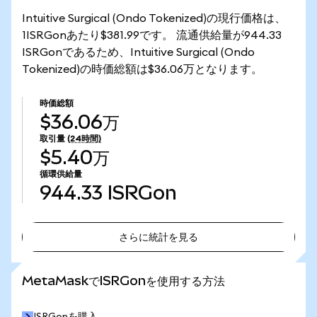
Intuitive Surgical (Ondo Tokenized)の現行価格は、
1ISRGonあたり$381.99です。 流通供給量が944.33
ISRGonであるため、Intuitive Surgical (Ondo
Tokenized)の時価総額は$36.06万となります。
時価総額
$36.06万
取引量
(24時間)
$5.40万
循環供給量
944.33
ISRGon
さらに統計を見る
さらに統計を見る
MetaMaskでISRGonを使用する方法