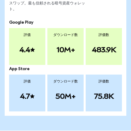
スワップ。最も信頼される暗号資産ウォレッ
ト。
Google Play
評価
ダウンロード数
評価数
4.4
10M+
483.9K
App Store
評価
ダウンロード数
評価数
4.7
50M+
75.8K