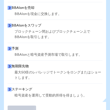
BBAIonを売却
BBAIonを現金に交換します。
BBAIonをスワップ
ブロックチェーン間およびブロックチェーン上で
BBAIonを取引します。
予測
BBAIonと暗号資産予測市場で取引します。
無期限先物
最大50倍のレバレッジでトークンをロングまたはショー
トします。
ステーキング
暗号資産を運用して受動的所得を得ましょう。
取引