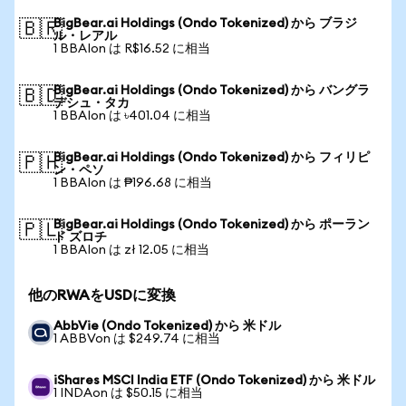
BigBear.ai Holdings (Ondo Tokenized) から ブラジ
🇧🇷
ル・レアル
1 BBAIon は R$16.52 に相当
BigBear.ai Holdings (Ondo Tokenized) から バングラ
🇧🇩
デシュ・タカ
1 BBAIon は ৳401.04 に相当
BigBear.ai Holdings (Ondo Tokenized) から フィリピ
🇵🇭
ン・ペソ
1 BBAIon は ₱196.68 に相当
BigBear.ai Holdings (Ondo Tokenized) から ポーラン
🇵🇱
ド ズロチ
1 BBAIon は zł 12.05 に相当
他のRWAをUSDに変換
AbbVie (Ondo Tokenized) から 米ドル
1 ABBVon は $249.74 に相当
iShares MSCI India ETF (Ondo Tokenized) から 米ドル
1 INDAon は $50.15 に相当