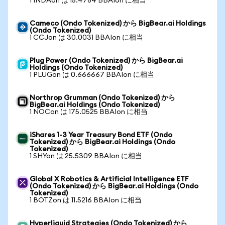
1 INDAon は 15.4784 BBAIon に相当
Cameco (Ondo Tokenized) から BigBear.ai Holdings
(Ondo Tokenized)
1 CCJon は 30.0031 BBAIon に相当
Plug Power (Ondo Tokenized) から BigBear.ai
Holdings (Ondo Tokenized)
1 PLUGon は 0.666667 BBAIon に相当
Northrop Grumman (Ondo Tokenized) から
BigBear.ai Holdings (Ondo Tokenized)
1 NOCon は 175.0525 BBAIon に相当
iShares 1-3 Year Treasury Bond ETF (Ondo
Tokenized) から BigBear.ai Holdings (Ondo
Tokenized)
1 SHYon は 25.5309 BBAIon に相当
Global X Robotics & Artificial Intelligence ETF
(Ondo Tokenized) から BigBear.ai Holdings (Ondo
Tokenized)
1 BOTZon は 11.5216 BBAIon に相当
Hyperliquid Strategies (Ondo Tokenized) から