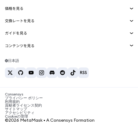
収益化
Smart Accounts Kit
Agent Wallet
新規
価格を見る
埋め込みウォレット
Snaps
ビットコインの価格
交換レートを見る
MetaMask Connect
イーサリアムの価格
報酬
新規
BTC→USD
Solanaの価格
ガイドを見る
Snaps
セキュリティ
ETH→USD
BTCの購入
Shiba Inuの価格
USDT→INR
コンテンツを見る
Web3サービス
サポート
ETHの購入
Pepeの価格
ビットコインウォレット
BTC→USDT
SOLの購入
キャリア
Tetherの価格
Solanaウォレット
日本語
BTC→INR
PEPEの購入
お問い合わせ
USDCの価格
おすすめの暗号資産カード
ETH→USDT
USDTの購入
Chanlinkの価格
おすすめのモバイル暗号資産ウォレット
USDT→PHP
USDCの購入
Polymarketとは？
BTC→EUR
SHIBの購入
Consensys
税制関連ニュース
プライバシー ポリシー
利用規約
BNBの購入
貢献者ライセンス契約
暗号資産の購入方法は？
サイトマップ
アクセシビリティ
ビットコインを売るには？
Cookieの管理
©2026 MetaMask • A Consensys Formation