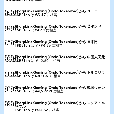
SharpLink Gaming (Ondo Tokenized) から ユーロ
🇪🇺
1 SBETon は €5.47 に相当
SharpLink Gaming (Ondo Tokenized) から 英ポンド
🇬🇧
1 SBETon は £4.69 に相当
SharpLink Gaming (Ondo Tokenized) から 日本円
🇯🇵
1 SBETon は ￥996.36 に相当
SharpLink Gaming (Ondo Tokenized) から 中国人民元
🇨🇳
1 SBETon は ￥42.60 に相当
SharpLink Gaming (Ondo Tokenized) から トルコリラ
🇹🇷
1 SBETon は ₺300.36 に相当
SharpLink Gaming (Ondo Tokenized) から 韓国ウォン
🇰🇷
1 SBETon は ₩8,992.21 に相当
SharpLink Gaming (Ondo Tokenized) から ロシア・ル
🇷🇺
ーブル
1 SBETon は ₽514.52 に相当