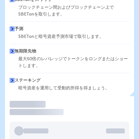
ブロックチェーン間およびブロックチェーン上で
SBETonを取引します。
予測
SBETonと暗号資産予測市場で取引します。
無期限先物
最大50倍のレバレッジでトークンをロングまたはショー
トします。
ステーキング
暗号資産を運用して受動的所得を得ましょう。
取引