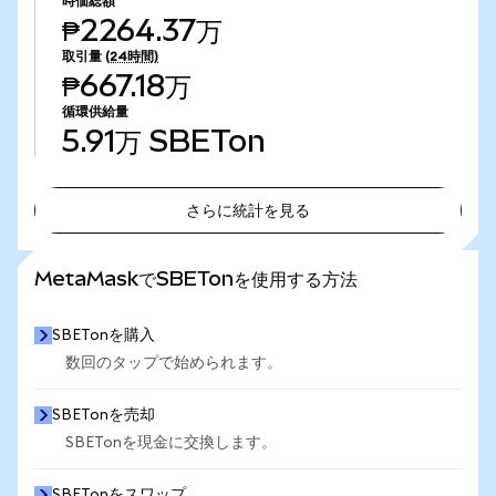
時価総額
₱2264.37万
取引量
(24時間)
₱667.18万
循環供給量
5.91万
SBETon
さらに統計を見る
さらに統計を見る
MetaMaskでSBETonを使用する方法
SBETonを購入
数回のタップで始められます。
SBETonを売却
SBETonを現金に交換します。
SBETonをスワップ