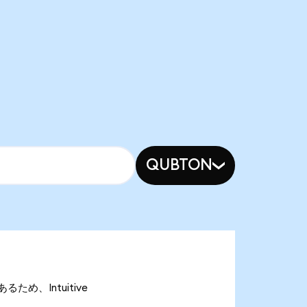
QUBTON
あるため、Intuitive