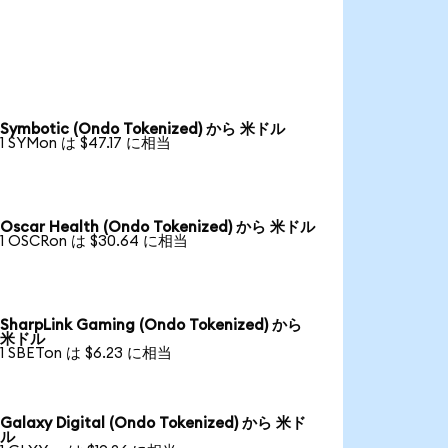
Symbotic (Ondo Tokenized) から 米ドル
1 SYMon は $47.17 に相当
Oscar Health (Ondo Tokenized) から 米ドル
1 OSCRon は $30.64 に相当
SharpLink Gaming (Ondo Tokenized) から
米ドル
1 SBETon は $6.23 に相当
Galaxy Digital (Ondo Tokenized) から 米ド
ル