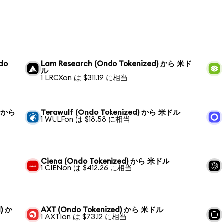
ndo
Lam Research (Ondo Tokenized) から 米ド
ル
1 LRCXon は $311.19 に相当
) から
Terawulf (Ondo Tokenized) から 米ドル
1 WULFon は $18.58 に相当
Ciena (Ondo Tokenized) から 米ドル
1 CIENon は $412.26 に相当
d) か
AXT (Ondo Tokenized) から 米ドル
1 AXTIon は $73.12 に相当