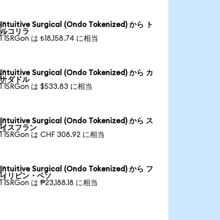
Intuitive Surgical (Ondo Tokenized) から ト

ルコリラ
1 ISRGon は ₺18,158.74 に相当
Intuitive Surgical (Ondo Tokenized) から カ

ナダドル
1 ISRGon は $533.83 に相当
Intuitive Surgical (Ondo Tokenized) から ス

イスフラン
1 ISRGon は CHF 308.92 に相当
Intuitive Surgical (Ondo Tokenized) から フ

ィリピン・ペソ
1 ISRGon は ₱23,188.18 に相当