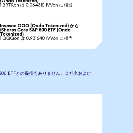
(Ondo Tokenized)
1 BRTRon は 0.064310 IVVon に相当
Invesco QQQ (Ondo Tokenized) から
iShares Core S&P 500 ETF (Ondo
Tokenized)
1 QQQon は 0.931640 IVVon に相当
S&P 500 ETFとの提携もありません。会社名および