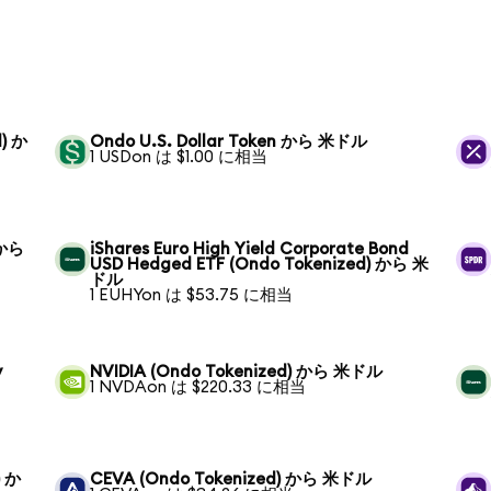
d) か
Ondo U.S. Dollar Token から 米ドル
1 USDon は $1.00 に相当
 から
iShares Euro High Yield Corporate Bond
USD Hedged ETF (Ondo Tokenized) から 米
ドル
1 EUHYon は $53.75 に相当
y
NVIDIA (Ondo Tokenized) から 米ドル
1 NVDAon は $220.33 に相当
) か
CEVA (Ondo Tokenized) から 米ドル