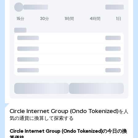
15分
30分
1時間
4時間
1日
Circle Internet Group (Ondo Tokenized)を人
気の通貨に換算して探索する
Circle Internet Group (Ondo Tokenized)の今日の換