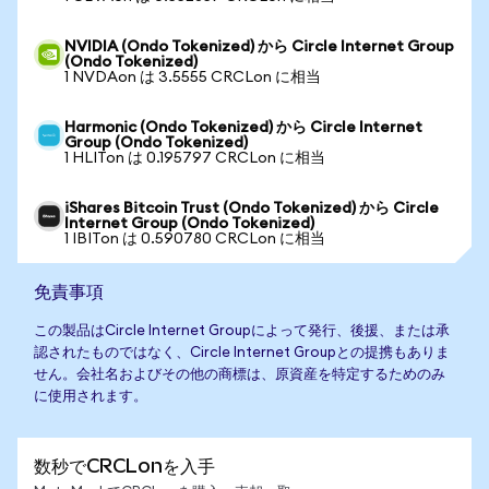
NVIDIA (Ondo Tokenized) から Circle Internet Group
(Ondo Tokenized)
1 NVDAon は 3.5555 CRCLon に相当
Harmonic (Ondo Tokenized) から Circle Internet
Group (Ondo Tokenized)
1 HLITon は 0.195797 CRCLon に相当
iShares Bitcoin Trust (Ondo Tokenized) から Circle
Internet Group (Ondo Tokenized)
1 IBITon は 0.590780 CRCLon に相当
免責事項
この製品はCircle Internet Groupによって発行、後援、または承
認されたものではなく、Circle Internet Groupとの提携もありま
せん。会社名およびその他の商標は、原資産を特定するためのみ
に使用されます。
数秒でCRCLonを入手