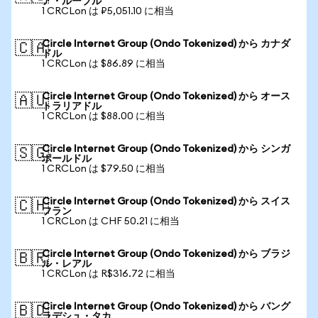
ア・ルーブル
1 CRCLon は ₽5,051.10 に相当
Circle Internet Group (Ondo Tokenized) から カナダ
🇨🇦
ドル
1 CRCLon は $86.89 に相当
Circle Internet Group (Ondo Tokenized) から オース
🇦🇺
トラリアドル
1 CRCLon は $88.00 に相当
Circle Internet Group (Ondo Tokenized) から シンガ
🇸🇬
ポールドル
1 CRCLon は $79.50 に相当
Circle Internet Group (Ondo Tokenized) から スイス
🇨🇭
フラン
1 CRCLon は CHF 50.21 に相当
Circle Internet Group (Ondo Tokenized) から ブラジ
🇧🇷
ル・レアル
1 CRCLon は R$316.72 に相当
Circle Internet Group (Ondo Tokenized) から バング
🇧🇩
ラデシュ・タカ