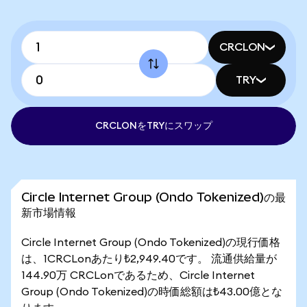
CRCLON
TRY
CRCLONをTRYにスワップ
Circle Internet Group (Ondo Tokenized)の最
新市場情報
Circle Internet Group (Ondo Tokenized)の現行価格
は、1CRCLonあたり₺2,949.40です。 流通供給量が
144.90万 CRCLonであるため、Circle Internet
Group (Ondo Tokenized)の時価総額は₺43.00億とな